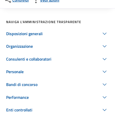
Condividi
Vedi azioni
NAVIGA L'AMMINISTRAZIONE TRASPARENTE
Disposizioni generali
Organizzazione
Consulenti e collaboratori
Personale
Bandi di concorso
Performance
Enti controllati