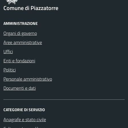
Comune di Piazzatorre
AMMINISTRAZIONE
Organi di governo
Aree amministrative
Uffici
Enti e fondazioni
Politici
Personale amministrativo
Documenti e dati
CATEGORIE DI SERVIZIO
Anagrafe e stato civile