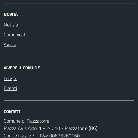
NOVITÀ
Notizie
Comunicati
Avvisi
VIVERE IL COMUNE
Luoghi
Eventi
CONTATTI
Comune di Piazzatorre
Piazza Avis Aido, 1 - 24010 - Piazzatorre (BG)
Codice fiscale / P. IVA: 00675260160