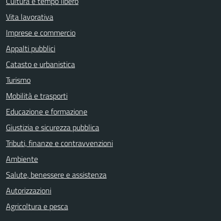
Cultura e tempo libero
Vita lavorativa
Imprese e commercio
Appalti pubblici
Catasto e urbanistica
Turismo
Mobilità e trasporti
Educazione e formazione
Giustizia e sicurezza pubblica
Tributi, finanze e contravvenzioni
Ambiente
Salute, benessere e assistenza
Autorizzazioni
Agricoltura e pesca