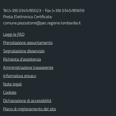
Tel.(+39) 0345/85023 - Fax (+39) 0345/85659
Posta Elettronica Certificata:
comune.piazzatorre@pec.regione.lombardia.it
Leggi le FAQ
Prenotazione appuntamento
Segnalazione disservizio
Richiesta d'assistenza
Amministrazione trasparente
Informativa privacy
Note legali
Cookies
Dichiarazione di accessibilità
Piano di miglioramento del sito