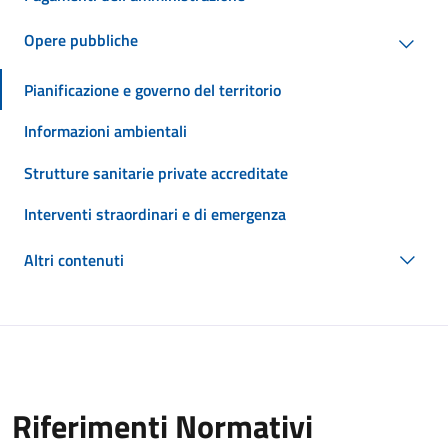
Opere pubbliche
Pianificazione e governo del territorio
Informazioni ambientali
Strutture sanitarie private accreditate
Interventi straordinari e di emergenza
Altri contenuti
Riferimenti Normativi