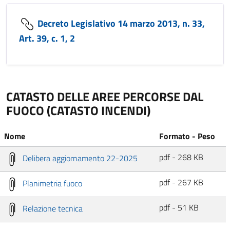
Decreto Legislativo 14 marzo 2013, n. 33,
Art. 39, c. 1, 2
CATASTO DELLE AREE PERCORSE DAL
FUOCO (CATASTO INCENDI)
Nome
Formato - Peso
pdf - 268 KB
Delibera aggiornamento 22-2025
pdf - 267 KB
Planimetria fuoco
pdf - 51 KB
Relazione tecnica