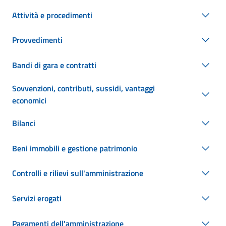
Attività e procedimenti
Provvedimenti
Bandi di gara e contratti
Sovvenzioni, contributi, sussidi, vantaggi
economici
Bilanci
Beni immobili e gestione patrimonio
Controlli e rilievi sull'amministrazione
Servizi erogati
Pagamenti dell'amministrazione