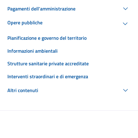
Pagamenti dell'amministrazione
Opere pubbliche
Pianificazione e governo del territorio
Informazioni ambientali
Strutture sanitarie private accreditate
Interventi straordinari e di emergenza
Altri contenuti