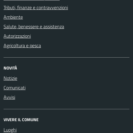
Tributi, finanze e contravvenzioni
Ambiente
Salute, benessere e assistenza
Autorizzazioni
Agricoltura e pesca
NOVITÀ
Notizie
Comunicati
Avvisi
VIVERE IL COMUNE
Luoghi