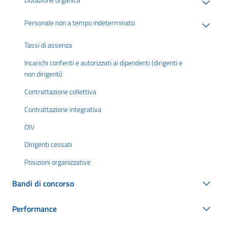
Personale non a tempo indeterminato
Tassi di assenza
Incarichi conferiti e autorizzati ai dipendenti (dirigenti e
non dirigenti)
Contrattazione collettiva
Contrattazione integrativa
OIV
Dirigenti cessati
Posizioni organizzative
Bandi di concorso
Performance