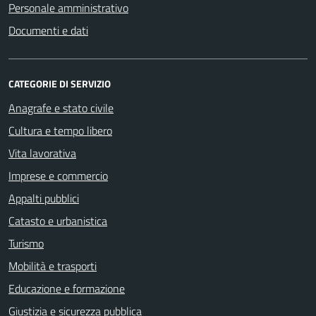
Personale amministrativo
Documenti e dati
CATEGORIE DI SERVIZIO
Anagrafe e stato civile
Cultura e tempo libero
Vita lavorativa
Imprese e commercio
Appalti pubblici
Catasto e urbanistica
Turismo
Mobilità e trasporti
Educazione e formazione
Giustizia e sicurezza pubblica