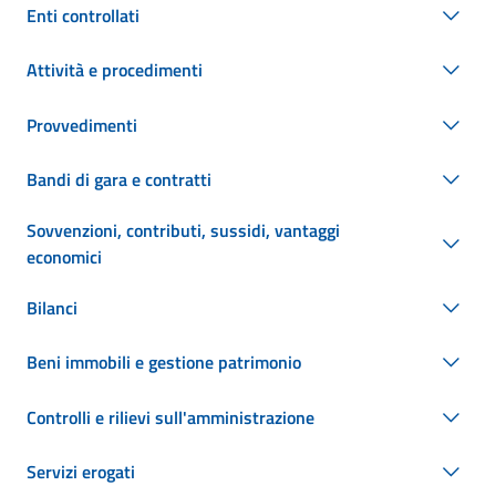
Enti controllati
Attività e procedimenti
Provvedimenti
Bandi di gara e contratti
Sovvenzioni, contributi, sussidi, vantaggi
economici
Bilanci
Beni immobili e gestione patrimonio
Controlli e rilievi sull'amministrazione
Servizi erogati