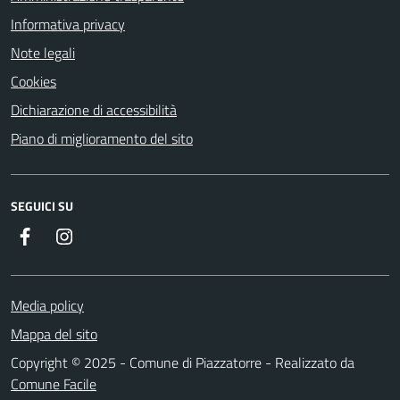
Informativa privacy
Note legali
Cookies
Dichiarazione di accessibilità
Piano di miglioramento del sito
SEGUICI SU
Facebook
Instagram
Media policy
Mappa del sito
Copyright © 2025 - Comune di Piazzatorre - Realizzato da
Comune Facile