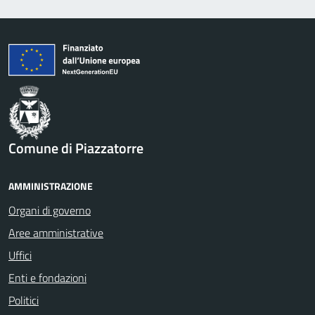
Comune di Piazzatorre
AMMINISTRAZIONE
Organi di governo
Aree amministrative
Uffici
Enti e fondazioni
Politici