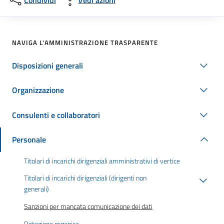
Condividi
Vedi azioni
NAVIGA L'AMMINISTRAZIONE TRASPARENTE
Disposizioni generali
Organizzazione
Consulenti e collaboratori
Personale
Titolari di incarichi dirigenziali amministrativi di vertice
Titolari di incarichi dirigenziali (dirigenti non
generali)
Sanzioni per mancata comunicazione dei dati
Dotazione organica