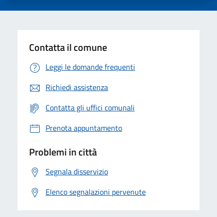
Contatta il comune
Leggi le domande frequenti
Richiedi assistenza
Contatta gli uffici comunali
Prenota appuntamento
Problemi in città
Segnala disservizio
Elenco segnalazioni pervenute