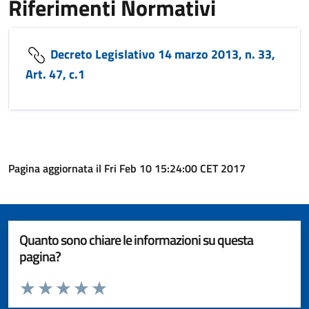
Riferimenti Normativi
Decreto Legislativo 14 marzo 2013, n. 33,
Art. 47, c.1
Pagina aggiornata il Fri Feb 10 15:24:00 CET 2017
Quanto sono chiare le informazioni su questa
pagina?
Valuta da 1 a 5 stelle la pagina
Valuta 1 stelle su 5
Valuta 2 stelle su 5
Valuta 3 stelle su 5
Valuta 4 stelle su 5
Valuta 5 stelle su 5