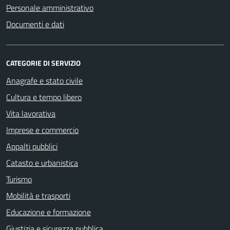
Personale amministrativo
Documenti e dati
CATEGORIE DI SERVIZIO
Anagrafe e stato civile
Cultura e tempo libero
Vita lavorativa
Imprese e commercio
Appalti pubblici
Catasto e urbanistica
Turismo
Mobilità e trasporti
Educazione e formazione
Giustizia e sicurezza pubblica