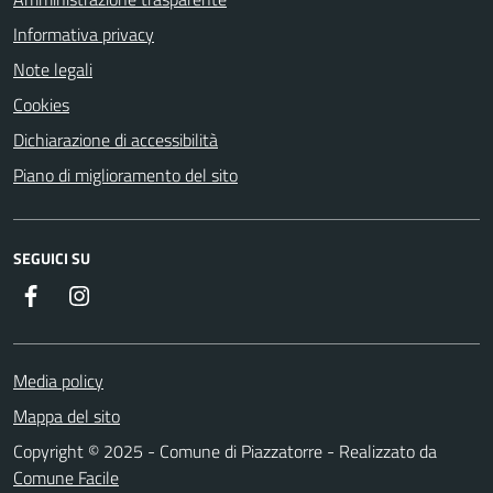
Informativa privacy
Note legali
Cookies
Dichiarazione di accessibilità
Piano di miglioramento del sito
SEGUICI SU
Facebook
Instagram
Media policy
Mappa del sito
Copyright © 2025 - Comune di Piazzatorre - Realizzato da
Comune Facile