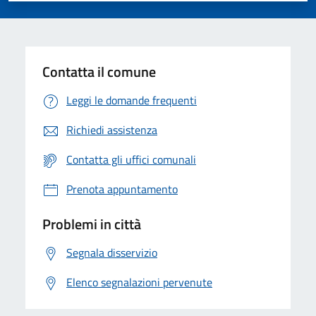
Contatta il comune
Leggi le domande frequenti
Richiedi assistenza
Contatta gli uffici comunali
Prenota appuntamento
Problemi in città
Segnala disservizio
Elenco segnalazioni pervenute