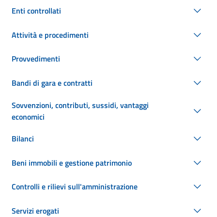
Enti controllati
Attività e procedimenti
Provvedimenti
Bandi di gara e contratti
Sovvenzioni, contributi, sussidi, vantaggi
economici
Bilanci
Beni immobili e gestione patrimonio
Controlli e rilievi sull'amministrazione
Servizi erogati