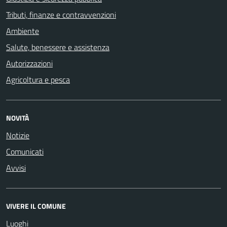
Tributi, finanze e contravvenzioni
Ambiente
Salute, benessere e assistenza
Autorizzazioni
Agricoltura e pesca
NOVITÀ
Notizie
Comunicati
Avvisi
VIVERE IL COMUNE
Luoghi