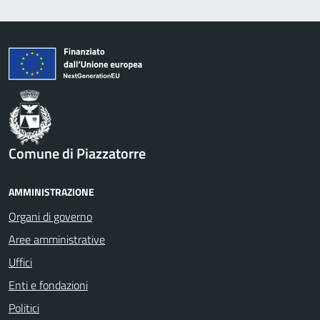
Comune di Piazzatorre
AMMINISTRAZIONE
Organi di governo
Aree amministrative
Uffici
Enti e fondazioni
Politici