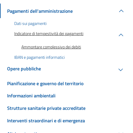
Pagamenti dell'amministrazione
Dati sui pagamenti
Indicatore di tempestività dei pagamenti
Ammontare complessivo dei debiti
IBAN e pagamenti informatici
Opere pubbliche
Pianificazione e governo del territorio
Informazioni ambientali
Strutture sanitarie private accreditate
Interventi straordinari e di emergenza