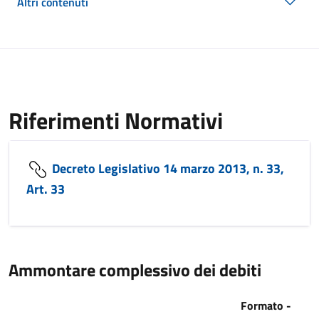
Altri contenuti
Riferimenti Normativi
Decreto Legislativo 14 marzo 2013, n. 33,
Art. 33
Ammontare complessivo dei debiti
Formato -