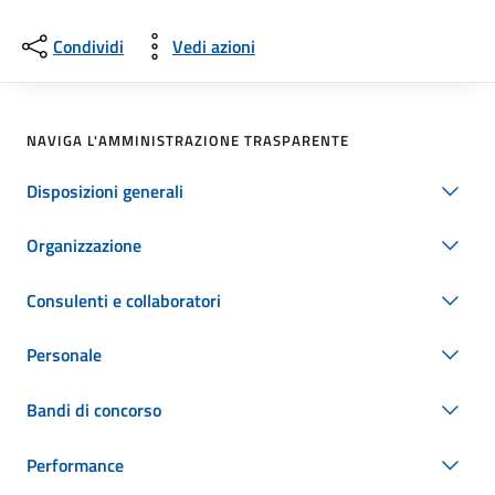
Condividi
Vedi azioni
NAVIGA L'AMMINISTRAZIONE TRASPARENTE
Disposizioni generali
Organizzazione
Consulenti e collaboratori
Personale
Bandi di concorso
Performance