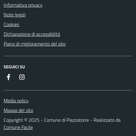
Informativa privacy
Note legali
Cookies
Dichiarazione di accessibilità
Piano di miglioramento del sito
SEGUICI SU
Facebook
Instagram
Media policy
Mappa del sito
Copyright © 2025 - Comune di Piazzatorre - Realizzato da
Comune Facile