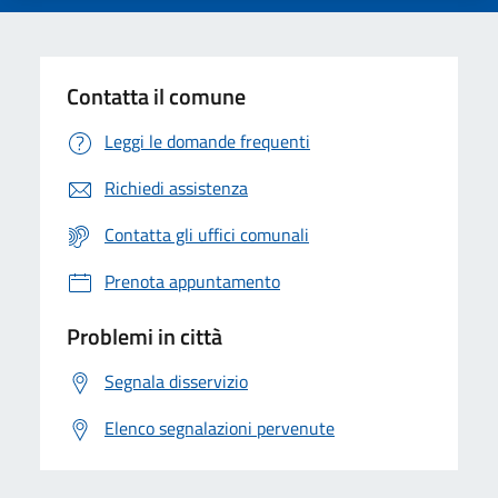
Contatta il comune
Leggi le domande frequenti
Richiedi assistenza
Contatta gli uffici comunali
Prenota appuntamento
Problemi in città
Segnala disservizio
Elenco segnalazioni pervenute