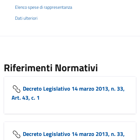
Elenco spese di rappresentanza
Dati ulteriori
Riferimenti Normativi
Decreto Legislativo 14 marzo 2013, n. 33,
Art. 43, c. 1
Decreto Legislativo 14 marzo 2013, n. 33,