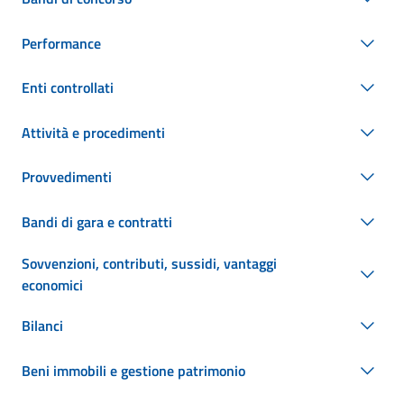
Performance
Enti controllati
Attività e procedimenti
Provvedimenti
Bandi di gara e contratti
Sovvenzioni, contributi, sussidi, vantaggi
economici
Bilanci
Beni immobili e gestione patrimonio