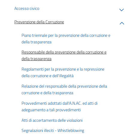
Accesso civico
Prevenzione della Corruzione
Piano triennale per la prevenzione della corruzione e
della trasparenza
Responsabile della prevenzione della corruzione e
della trasparenza
Regolamenti per la prevenzione e la repressione
della corruzione e dell'illegalità
Relazione del responsabile della prevenzione della
corruzione e della trasparenza
Provvedimenti adottati dall'A.N.AC. ed atti di
adeguamento a tali provvedimenti
Atti di accertamento delle violazioni
Segnalazioni illeciti - Whistleblowing