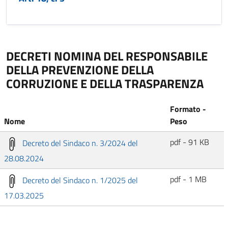
DECRETI NOMINA DEL RESPONSABILE
DELLA PREVENZIONE DELLA
CORRUZIONE E DELLA TRASPARENZA
Formato -
Nome
Peso
pdf - 91 KB
Decreto del Sindaco n. 3/2024 del
28.08.2024
pdf - 1 MB
Decreto del Sindaco n. 1/2025 del
17.03.2025