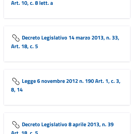
Art. 10, c. 8 lett. a
Decreto Legislativo 14 marzo 2013, n. 33,
Art. 18, c. 5
Legge 6 novembre 2012 n. 190 Art. 1, c. 3,
8, 14
Decreto Legislativo 8 aprile 2013, n. 39
Art. 18, c. 5