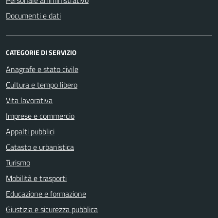
Personale amministrativo
Documenti e dati
CATEGORIE DI SERVIZIO
Anagrafe e stato civile
Cultura e tempo libero
Vita lavorativa
Imprese e commercio
Appalti pubblici
Catasto e urbanistica
Turismo
Mobilità e trasporti
Educazione e formazione
Giustizia e sicurezza pubblica