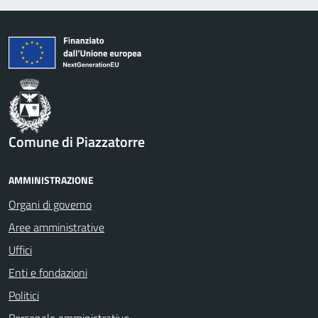
Comune di Piazzatorre
AMMINISTRAZIONE
Organi di governo
Aree amministrative
Uffici
Enti e fondazioni
Politici