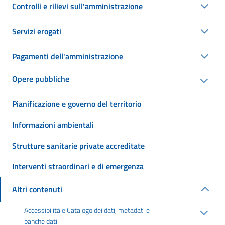
Controlli e rilievi sull'amministrazione
Servizi erogati
Pagamenti dell'amministrazione
Opere pubbliche
Pianificazione e governo del territorio
Informazioni ambientali
Strutture sanitarie private accreditate
Interventi straordinari e di emergenza
Altri contenuti
Accessibilità e Catalogo dei dati, metadati e
banche dati