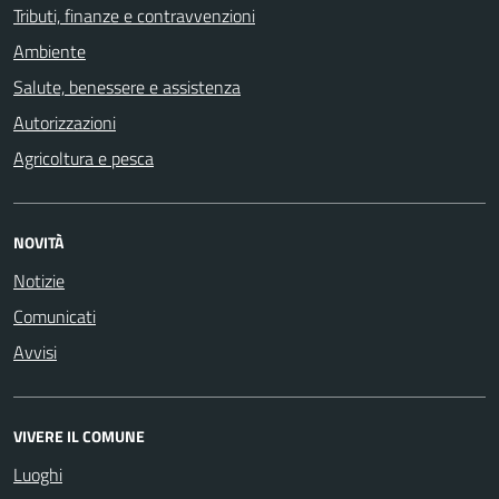
Tributi, finanze e contravvenzioni
Ambiente
Salute, benessere e assistenza
Autorizzazioni
Agricoltura e pesca
NOVITÀ
Notizie
Comunicati
Avvisi
VIVERE IL COMUNE
Luoghi