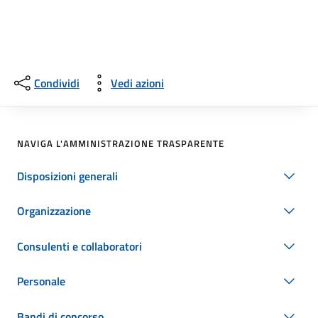
Condividi
Vedi azioni
NAVIGA L'AMMINISTRAZIONE TRASPARENTE
Disposizioni generali
Organizzazione
Consulenti e collaboratori
Personale
Bandi di concorso