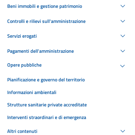
Beni immobili e gestione patrimonio
Controlli e rilievi sull'amministrazione
Servizi erogati
Pagamenti dell'amministrazione
Opere pubbliche
Pianificazione e governo del territorio
Informazioni ambientali
Strutture sanitarie private accreditate
Interventi straordinari e di emergenza
Altri contenuti