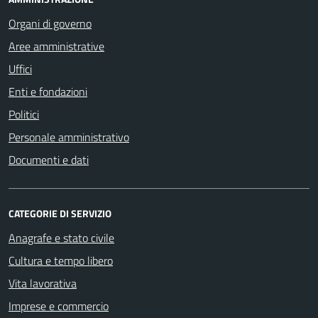
Organi di governo
Aree amministrative
Uffici
Enti e fondazioni
Politici
Personale amministrativo
Documenti e dati
CATEGORIE DI SERVIZIO
Anagrafe e stato civile
Cultura e tempo libero
Vita lavorativa
Imprese e commercio