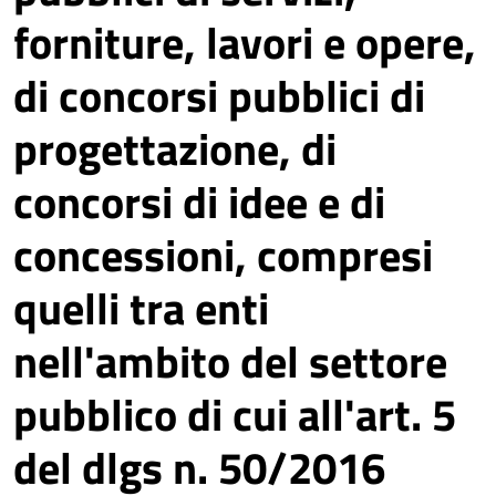
forniture, lavori e opere,
di concorsi pubblici di
progettazione, di
concorsi di idee e di
concessioni, compresi
quelli tra enti
nell'ambito del settore
pubblico di cui all'art. 5
del dlgs n. 50/2016