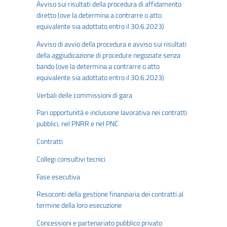
Avviso sui risultati della procedura di affidamento
diretto (ove la determina a contrarre o atto
equivalente sia adottato entro il 30.6.2023)
Avviso di avvio della procedura e avviso sui risultati
della aggiudicazione di procedure negoziate senza
bando (ove la determina a contrarre o atto
equivalente sia adottato entro il 30.6.2023)
Verbali delle commissioni di gara
Pari opportunità e inclusione lavorativa nei contratti
pubblici, nel PNRR e nel PNC
Contratti
Collegi consultivi tecnici
Fase esecutiva
Resoconti della gestione finanziaria dei contratti al
termine della loro esecuzione
Concessioni e partenariato pubblico privato