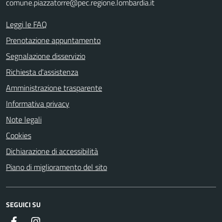
comune.piazzatorre@pec.regione.lombardia.it
Leggi le FAQ
Prenotazione appuntamento
Segnalazione disservizio
Richiesta d'assistenza
Amministrazione trasparente
Informativa privacy
Note legali
Cookies
Dichiarazione di accessibilità
Piano di miglioramento del sito
SEGUICI SU
Facebook
Instagram