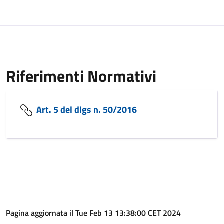
Riferimenti Normativi
Art. 5 del dlgs n. 50/2016
Pagina aggiornata il Tue Feb 13 13:38:00 CET 2024