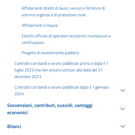
Affidamenti diretti di lavori, servizi e forniture di
somma urgenza e di protezione civile
Affidamenti in house
Elenchi ufficiali di operatori economici riconosciuti e
certificazioni
Progetti di investimento pubblico
Contratti con bandi e avvisi pubblicati prima o dopo il 1
luglio 2023 ma non ancora conclusi alla data del 31
dicembre 2023
Contratti con bandi e avvisi pubblicati dopo il 1 gennaio
2024
Sovvenzioni, contributi, sussidi, vantaggi
economici
Bilanci