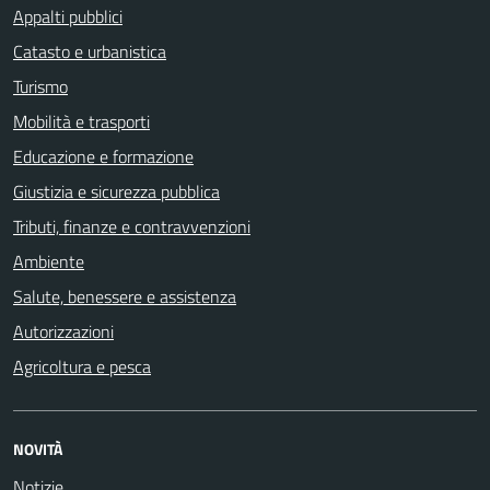
Appalti pubblici
Catasto e urbanistica
Turismo
Mobilità e trasporti
Educazione e formazione
Giustizia e sicurezza pubblica
Tributi, finanze e contravvenzioni
Ambiente
Salute, benessere e assistenza
Autorizzazioni
Agricoltura e pesca
NOVITÀ
Notizie