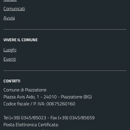
Comunicati
Avvisi
VIVERE IL COMUNE
Luoghi
Eventi
CONTATTI
Comune di Piazzatorre
Piazza Avis Aido, 1 - 24010 - Piazzatorre (BG)
Codice fiscale / P. IVA: 00675260160
Tel.(+39) 0345/85023 - Fax (+39) 0345/85659
Posta Elettronica Certificata: