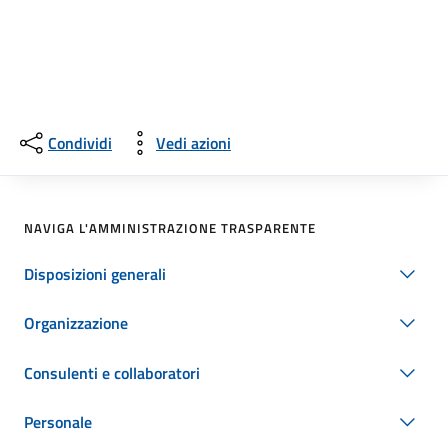
Condividi
Vedi azioni
NAVIGA L'AMMINISTRAZIONE TRASPARENTE
Disposizioni generali
Organizzazione
Consulenti e collaboratori
Personale