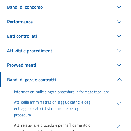
Bandi di concorso
Performance
Enti controllati
Attività e procedimenti
Provvedimenti
Bandi di gara e contratti
Informazioni sulle singole procedure in formato tabellare
Atti delle amministrazioni aggiudicatrici e degli
enti aggiudicatori distintamente per ogni
procedura
Atti relativi alle procedure per l’affidamento di