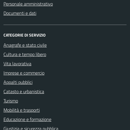
Personale amministrativo
Documenti e dati
CATEGORIE DI SERVIZIO
Anagrafe e stato civile
Cultura e tempo libero
Vita lavorativa
Imprese e commercio
Appalti pubblici
Catasto e urbanistica
Turismo
Mobilità e trasporti
Educazione e formazione
Giustizia e sicurezza pubblica