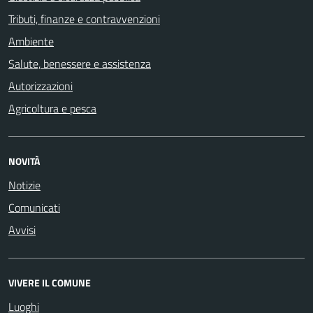
Tributi, finanze e contravvenzioni
Ambiente
Salute, benessere e assistenza
Autorizzazioni
Agricoltura e pesca
NOVITÀ
Notizie
Comunicati
Avvisi
VIVERE IL COMUNE
Luoghi