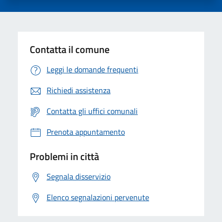
Contatta il comune
Leggi le domande frequenti
Richiedi assistenza
Contatta gli uffici comunali
Prenota appuntamento
Problemi in città
Segnala disservizio
Elenco segnalazioni pervenute