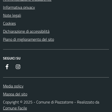
Informativa privacy
Note legali
Cookies
Dichiarazione di accessibilità
Piano di miglioramento del sito
SEGUICI SU
Facebook
Instagram
Media policy
Mappa del sito
Copyright © 2025 - Comune di Piazzatorre - Realizzato da
Comune Facile