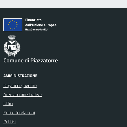
Comune di Piazzatorre
AMMINISTRAZIONE
Organi di governo
Aree amministrative
Uffici
Enti e fondazioni
Politici