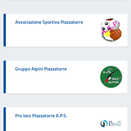
Associazione Sportiva Piazzatorre
Gruppo Alpini Piazzatorre
Pro loco Piazzatorre A.P.S.