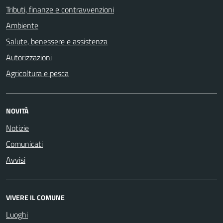
Tributi, finanze e contravvenzioni
Ambiente
Salute, benessere e assistenza
Autorizzazioni
Agricoltura e pesca
NOVITÀ
Notizie
Comunicati
Avvisi
VIVERE IL COMUNE
Luoghi