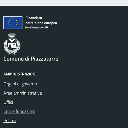
Comune di Piazzatorre
AMMINISTRAZIONE
Organi di governo
Aree amministrative
Uffici
Enti e fondazioni
Politici