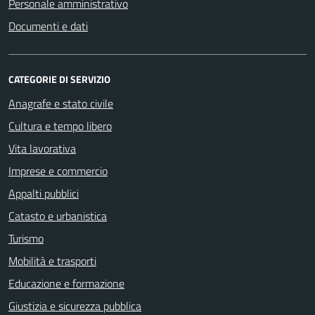
Personale amministrativo
Documenti e dati
CATEGORIE DI SERVIZIO
Anagrafe e stato civile
Cultura e tempo libero
Vita lavorativa
Imprese e commercio
Appalti pubblici
Catasto e urbanistica
Turismo
Mobilità e trasporti
Educazione e formazione
Giustizia e sicurezza pubblica