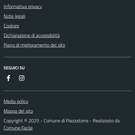
Informativa privacy
Note legali
Cookies
Dichiarazione di accessibilità
Piano di miglioramento del sito
SEGUICI SU
Facebook
Instagram
Media policy
Mappa del sito
Copyright © 2025 - Comune di Piazzatorre - Realizzato da
Comune Facile