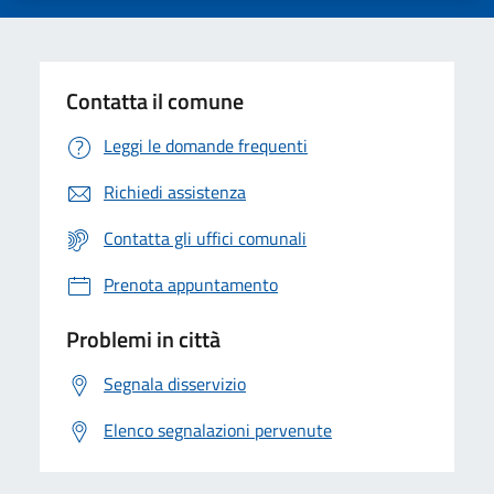
Contatta il comune
Leggi le domande frequenti
Richiedi assistenza
Contatta gli uffici comunali
Prenota appuntamento
Problemi in città
Segnala disservizio
Elenco segnalazioni pervenute