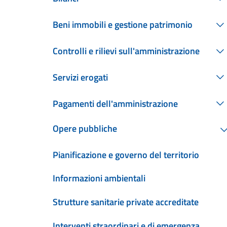
Beni immobili e gestione patrimonio
Controlli e rilievi sull'amministrazione
Servizi erogati
Pagamenti dell'amministrazione
Opere pubbliche
Pianificazione e governo del territorio
Informazioni ambientali
Strutture sanitarie private accreditate
Interventi straordinari e di emergenza