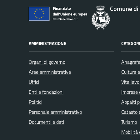
Comune di 
AMMINISTRAZIONE
CATEGORI
Organi di governo
Anagrafe 
Aree amministrative
Cultura 
Uffici
Vita lavo
Enti e fondazioni
Imprese 
Politici
Appalti p
Personale amministrativo
Catasto e
Documenti e dati
Turismo
Mobilità 