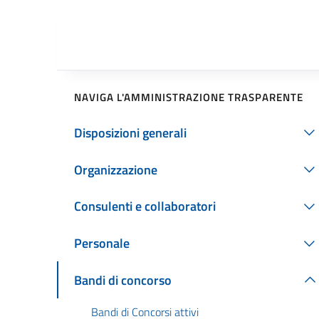
NAVIGA L'AMMINISTRAZIONE TRASPARENTE
Disposizioni generali
Organizzazione
Consulenti e collaboratori
Personale
Bandi di concorso
Bandi di Concorsi attivi