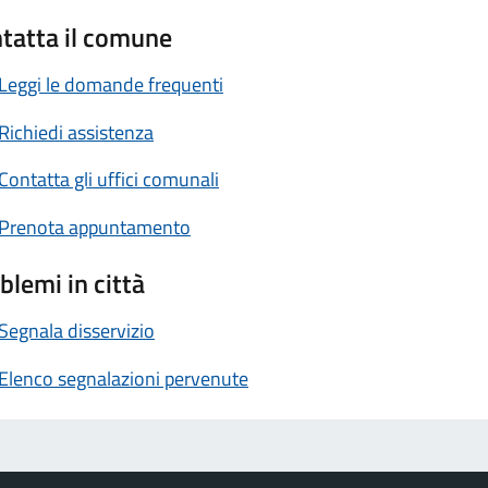
tatta il comune
Leggi le domande frequenti
Richiedi assistenza
Contatta gli uffici comunali
Prenota appuntamento
blemi in città
Segnala disservizio
Elenco segnalazioni pervenute