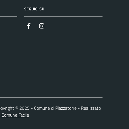
SEGUICI SU
Facebook
Instagram
pyright © 2025 - Comune di Piazzatorre - Realizzato
a
Comune Facile