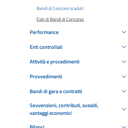
Bandi di Concorsi scaduti
Esiti di Bandi di Concorso
Performance
Enti controllati
Attività e procedimenti
Provvedimenti
Bandi di gara e contratti
Sovvenzioni, contributi, sussidi,
vantaggi economici
Bilanci