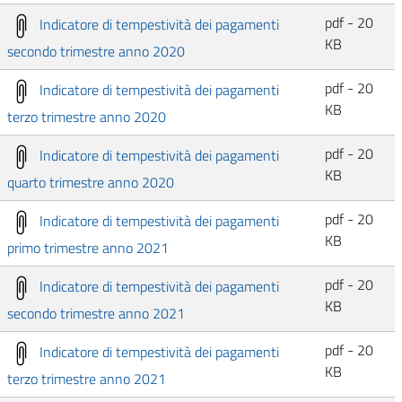
pdf - 20
Indicatore di tempestività dei pagamenti
KB
secondo trimestre anno 2020
pdf - 20
Indicatore di tempestività dei pagamenti
KB
terzo trimestre anno 2020
pdf - 20
Indicatore di tempestività dei pagamenti
KB
quarto trimestre anno 2020
pdf - 20
Indicatore di tempestività dei pagamenti
KB
primo trimestre anno 2021
pdf - 20
Indicatore di tempestività dei pagamenti
KB
secondo trimestre anno 2021
pdf - 20
Indicatore di tempestività dei pagamenti
KB
terzo trimestre anno 2021