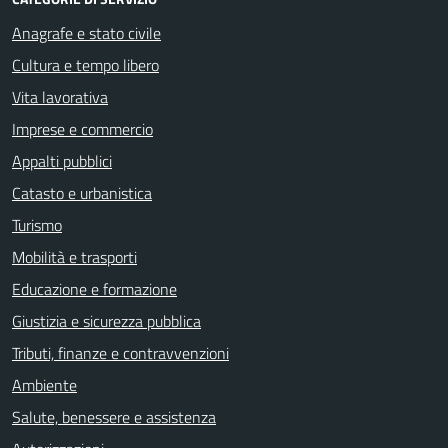
Anagrafe e stato civile
Cultura e tempo libero
Vita lavorativa
Imprese e commercio
Appalti pubblici
Catasto e urbanistica
Turismo
Mobilità e trasporti
Educazione e formazione
Giustizia e sicurezza pubblica
Tributi, finanze e contravvenzioni
Ambiente
Salute, benessere e assistenza