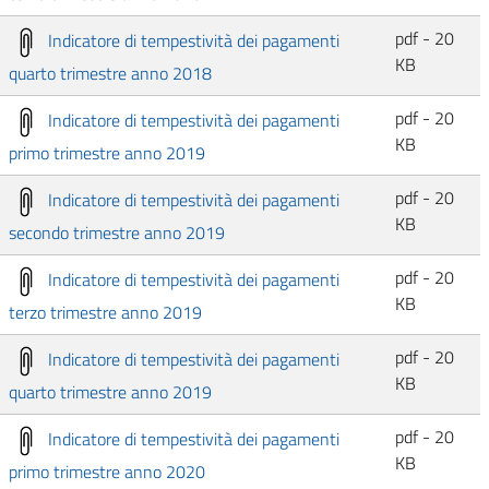
pdf - 20
Indicatore di tempestività dei pagamenti
KB
quarto trimestre anno 2018
pdf - 20
Indicatore di tempestività dei pagamenti
KB
primo trimestre anno 2019
pdf - 20
Indicatore di tempestività dei pagamenti
KB
secondo trimestre anno 2019
pdf - 20
Indicatore di tempestività dei pagamenti
KB
terzo trimestre anno 2019
pdf - 20
Indicatore di tempestività dei pagamenti
KB
quarto trimestre anno 2019
pdf - 20
Indicatore di tempestività dei pagamenti
KB
primo trimestre anno 2020