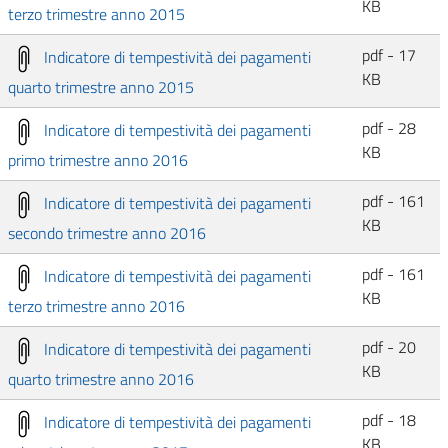
KB
terzo trimestre anno 2015
pdf - 17
Indicatore di tempestività dei pagamenti
KB
quarto trimestre anno 2015
pdf - 28
Indicatore di tempestività dei pagamenti
KB
primo trimestre anno 2016
pdf - 161
Indicatore di tempestività dei pagamenti
KB
secondo trimestre anno 2016
pdf - 161
Indicatore di tempestività dei pagamenti
KB
terzo trimestre anno 2016
pdf - 20
Indicatore di tempestività dei pagamenti
KB
quarto trimestre anno 2016
pdf - 18
Indicatore di tempestività dei pagamenti
KB