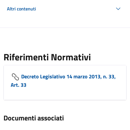
Altri contenuti
Riferimenti Normativi
Decreto Legislativo 14 marzo 2013, n. 33,
Art. 33
Documenti associati