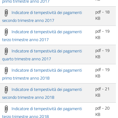
primo trimestre anno 2017
pdf - 18
Indicatore di tempestività dei pagamenti
KB
secondo trimestre anno 2017
pdf - 19
Indicatore di tempestività dei pagamenti
KB
terzo trimestre anno 2017
pdf - 19
Indicatore di tempestività dei pagamenti
KB
quarto trimestre anno 2017
pdf - 19
Indicatore di tempestività dei pagamenti
KB
primo trimestre anno 2018
pdf - 21
Indicatore di tempestività dei pagamenti
KB
secondo trimestre anno 2018
pdf - 20
Indicatore di tempestività dei pagamenti
KB
terzo trimestre anno 2018