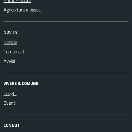
Autorizzazioni
Agricoltura e pesca
NOVITÀ
Notizie
Comunicati
Avvisi
VIVERE IL COMUNE
Luoghi
Eventi
CONTATTI