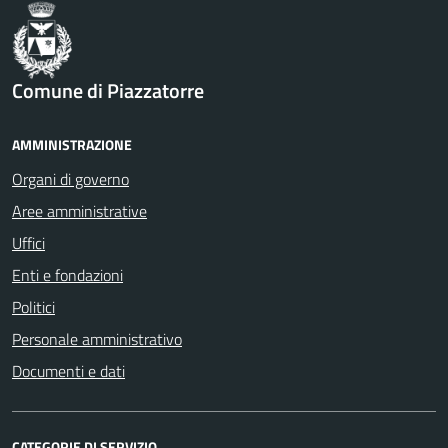
Comune di Piazzatorre
AMMINISTRAZIONE
Organi di governo
Aree amministrative
Uffici
Enti e fondazioni
Politici
Personale amministrativo
Documenti e dati
CATEGORIE DI SERVIZIO