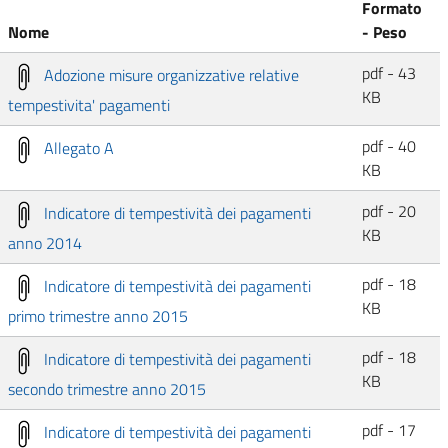
Formato
Nome
- Peso
pdf - 43
Adozione misure organizzative relative
KB
tempestivita' pagamenti
pdf - 40
Allegato A
KB
pdf - 20
Indicatore di tempestività dei pagamenti
KB
anno 2014
pdf - 18
Indicatore di tempestività dei pagamenti
KB
primo trimestre anno 2015
pdf - 18
Indicatore di tempestività dei pagamenti
KB
secondo trimestre anno 2015
pdf - 17
Indicatore di tempestività dei pagamenti