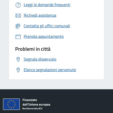
Leggi le domande frequenti
Richiedi assistenza
Contatta gli uffici comunali
Prenota appuntamento
Problemi in città
Segnala disservizio
Elenco segnalazioni pervenute