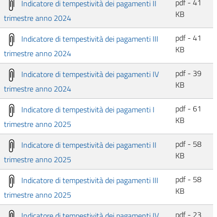
pdf - 41
Indicatore di tempestività dei pagamenti II
KB
trimestre anno 2024
pdf - 41
Indicatore di tempestività dei pagamenti III
KB
trimestre anno 2024
pdf - 39
Indicatore di tempestività dei pagamenti IV
KB
trimestre anno 2024
pdf - 61
Indicatore di tempestività dei pagamenti I
KB
trimestre anno 2025
pdf - 58
Indicatore di tempestività dei pagamenti II
KB
trimestre anno 2025
pdf - 58
Indicatore di tempestività dei pagamenti III
KB
trimestre anno 2025
pdf - 23
Indicatore di tempestività dei pagamenti IV