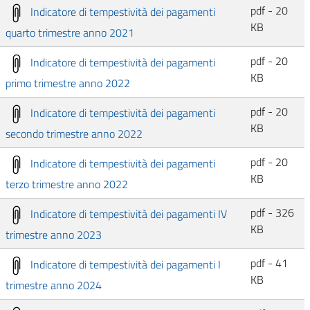
pdf - 20
Indicatore di tempestività dei pagamenti
KB
quarto trimestre anno 2021
pdf - 20
Indicatore di tempestività dei pagamenti
KB
primo trimestre anno 2022
pdf - 20
Indicatore di tempestività dei pagamenti
KB
secondo trimestre anno 2022
pdf - 20
Indicatore di tempestività dei pagamenti
KB
terzo trimestre anno 2022
pdf - 326
Indicatore di tempestività dei pagamenti IV
KB
trimestre anno 2023
pdf - 41
Indicatore di tempestività dei pagamenti I
KB
trimestre anno 2024