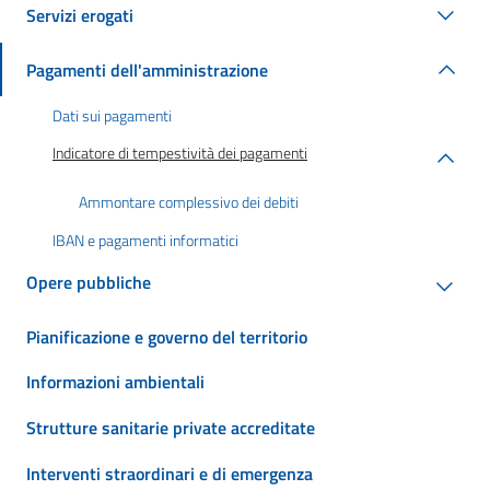
Servizi erogati
Pagamenti dell'amministrazione
Dati sui pagamenti
Indicatore di tempestività dei pagamenti
Ammontare complessivo dei debiti
IBAN e pagamenti informatici
Opere pubbliche
Pianificazione e governo del territorio
Informazioni ambientali
Strutture sanitarie private accreditate
Interventi straordinari e di emergenza