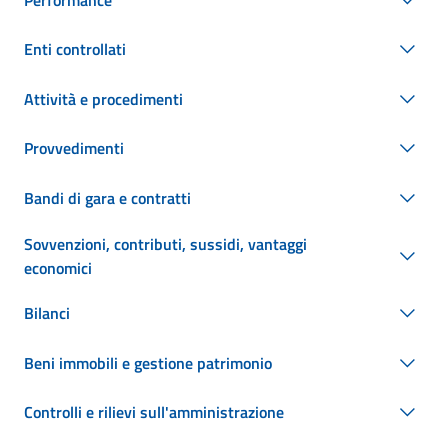
Enti controllati
Attività e procedimenti
Provvedimenti
Bandi di gara e contratti
Sovvenzioni, contributi, sussidi, vantaggi
economici
Bilanci
Beni immobili e gestione patrimonio
Controlli e rilievi sull'amministrazione