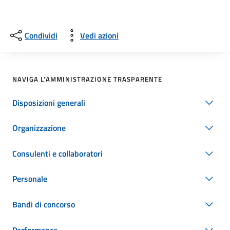
Condividi
Vedi azioni
NAVIGA L'AMMINISTRAZIONE TRASPARENTE
Disposizioni generali
Organizzazione
Consulenti e collaboratori
Personale
Bandi di concorso
Performance