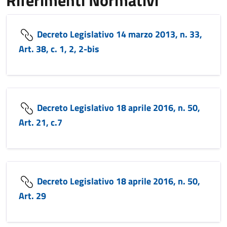
Riferimenti Normativi
Decreto Legislativo 14 marzo 2013, n. 33,
Art. 38, c. 1, 2, 2-bis
Decreto Legislativo 18 aprile 2016, n. 50,
Art. 21, c.7
Decreto Legislativo 18 aprile 2016, n. 50,
Art. 29