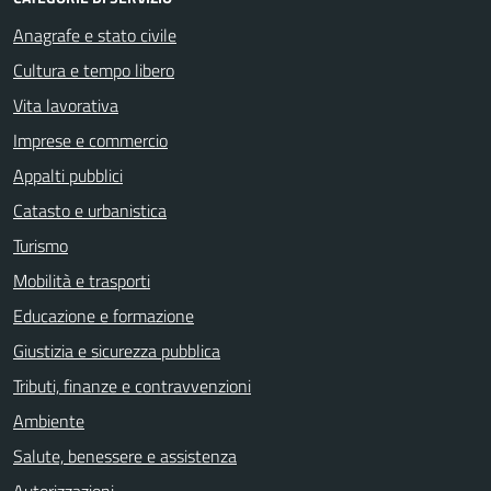
Anagrafe e stato civile
Cultura e tempo libero
Vita lavorativa
Imprese e commercio
Appalti pubblici
Catasto e urbanistica
Turismo
Mobilità e trasporti
Educazione e formazione
Giustizia e sicurezza pubblica
Tributi, finanze e contravvenzioni
Ambiente
Salute, benessere e assistenza