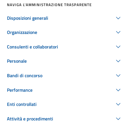
NAVIGA L'AMMINISTRAZIONE TRASPARENTE
Disposizioni generali
Organizzazione
Consulenti e collaboratori
Personale
Bandi di concorso
Performance
Enti controllati
Attività e procedimenti