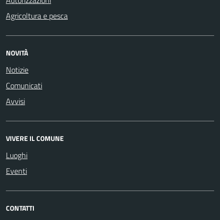
Autorizzazioni
Agricoltura e pesca
NOVITÀ
Notizie
Comunicati
Avvisi
VIVERE IL COMUNE
Luoghi
Eventi
CONTATTI