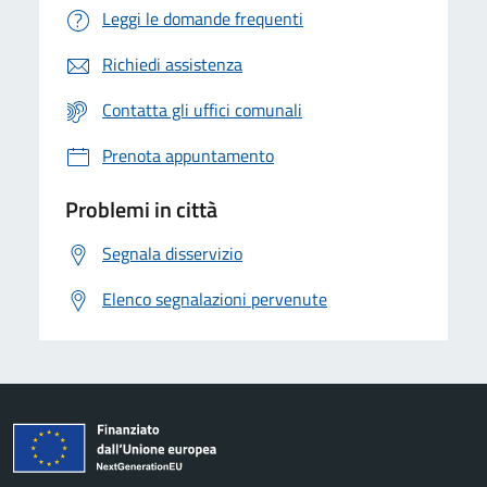
Leggi le domande frequenti
Richiedi assistenza
Contatta gli uffici comunali
Prenota appuntamento
Problemi in città
Segnala disservizio
Elenco segnalazioni pervenute