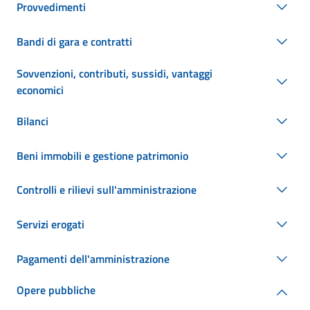
Provvedimenti
Bandi di gara e contratti
Sovvenzioni, contributi, sussidi, vantaggi
economici
Bilanci
Beni immobili e gestione patrimonio
Controlli e rilievi sull'amministrazione
Servizi erogati
Pagamenti dell'amministrazione
Opere pubbliche