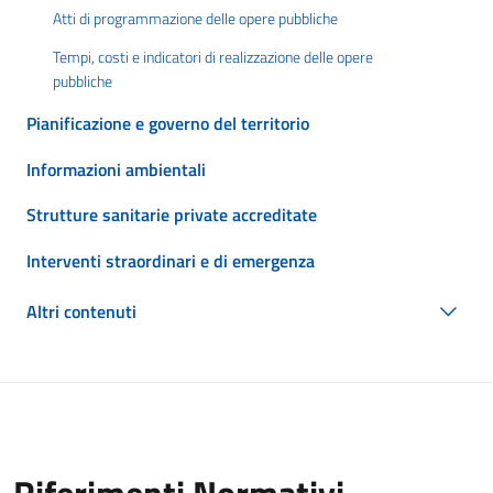
Atti di programmazione delle opere pubbliche
Tempi, costi e indicatori di realizzazione delle opere
pubbliche
Pianificazione e governo del territorio
Informazioni ambientali
Strutture sanitarie private accreditate
Interventi straordinari e di emergenza
Altri contenuti