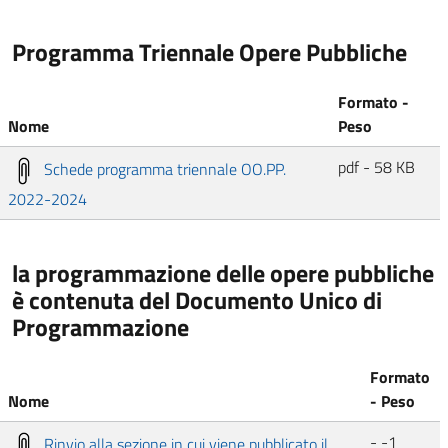
Programma Triennale Opere Pubbliche
Formato -
Nome
Peso
pdf - 58 KB
Schede programma triennale OO.PP.
2022-2024
la programmazione delle opere pubbliche
è contenuta del Documento Unico di
Programmazione
Formato
Nome
- Peso
- -1
Rinvio alla sezione in cui viene pubblicato il