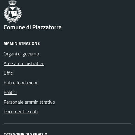
Comune di Piazzatorre
AMMINISTRAZIONE
Organi di governo
Aree amministrative
Uffici
Enti e fondazioni
Politici
Personale amministrativo
Documenti e dati
CATEGORIE DI SERVIZIO