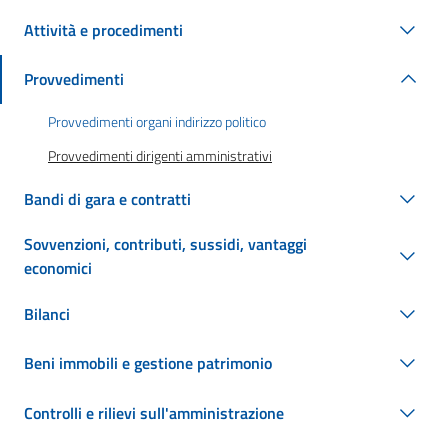
Attività e procedimenti
Provvedimenti
Provvedimenti organi indirizzo politico
Provvedimenti dirigenti amministrativi
Bandi di gara e contratti
Sovvenzioni, contributi, sussidi, vantaggi
economici
Bilanci
Beni immobili e gestione patrimonio
Controlli e rilievi sull'amministrazione