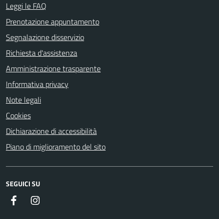
Leggi le FAQ
Prenotazione appuntamento
Segnalazione disservizio
Richiesta d'assistenza
Amministrazione trasparente
Informativa privacy
Note legali
Cookies
Dichiarazione di accessibilità
Piano di miglioramento del sito
SEGUICI SU
Facebook
Instagram