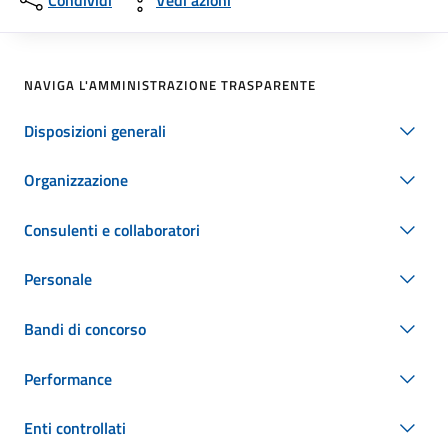
Condividi
Vedi azioni
NAVIGA L'AMMINISTRAZIONE TRASPARENTE
Disposizioni generali
Organizzazione
Consulenti e collaboratori
Personale
Bandi di concorso
Performance
Enti controllati