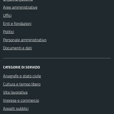
Aree amministrative
Uffici
Enti e fondazioni
Politici
Personale amministrativo
Documenti e dati
CATEGORIE DI SERVIZIO
Anagrafe e stato civile
Cultura e tempo libero
Vita lavorativa
Imprese e commercio
Appalti pubblici