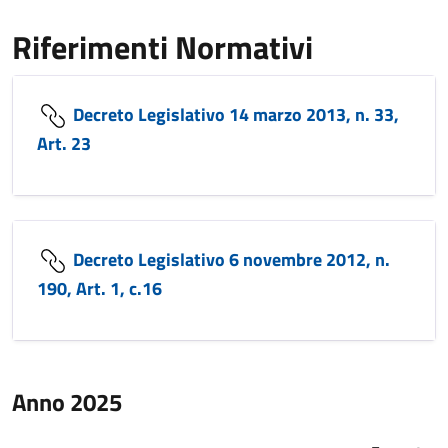
Riferimenti Normativi
Decreto Legislativo 14 marzo 2013, n. 33,
Art. 23
Decreto Legislativo 6 novembre 2012, n.
190, Art. 1, c.16
Anno 2025