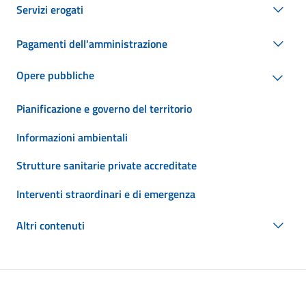
Servizi erogati
Pagamenti dell'amministrazione
Opere pubbliche
Pianificazione e governo del territorio
Informazioni ambientali
Strutture sanitarie private accreditate
Interventi straordinari e di emergenza
Altri contenuti