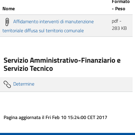
Formato
Nome
- Peso
pdf -
Affidamento interventi di manutenzione
283 KB
territoriale diffusa sul territorio comunale
Servizio Amministrativo-Finanziario e
Servizio Tecnico
Determine
Pagina aggiornata il Fri Feb 10 15:24:00 CET 2017