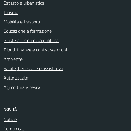
Catasto e urbanistica
Turismo
Mobilità e trasporti
Educazione e formazione
Giustizia e sicurezza pubblica
Tributi, finanze e contravvenzioni
Ambiente
Salute, benessere e assistenza
Autorizzazioni
Agricoltura e pesca
NOVITÀ
Notizie
Comunicati