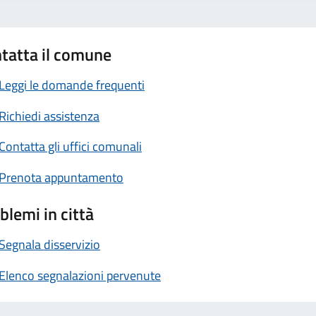
tatta il comune
Leggi le domande frequenti
Richiedi assistenza
Contatta gli uffici comunali
Prenota appuntamento
blemi in città
Segnala disservizio
Elenco segnalazioni pervenute