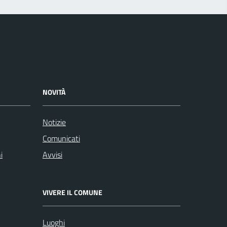
NOVITÀ
Notizie
Comunicati
i
Avvisi
VIVERE IL COMUNE
Luoghi