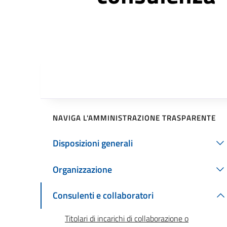
NAVIGA L'AMMINISTRAZIONE TRASPARENTE
Disposizioni generali
Organizzazione
Consulenti e collaboratori
Titolari di incarichi di collaborazione o