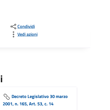
Condividi
Vedi azioni
i
Decreto Legislativo 30 marzo
2001, n. 165, Art. 53, c. 14