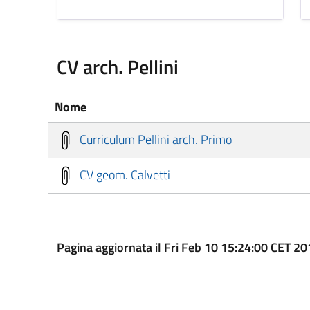
CV arch. Pellini
Nome
Curriculum Pellini arch. Primo
CV geom. Calvetti
Pagina aggiornata il Fri Feb 10 15:24:00 CET 2