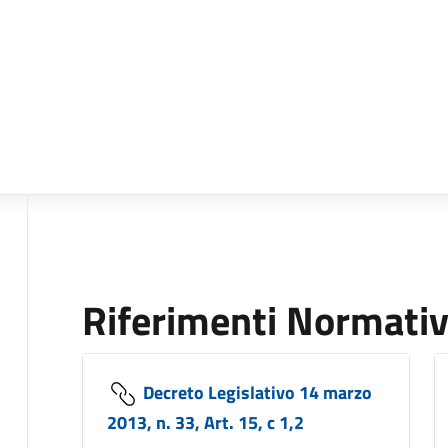
Riferimenti Normativ
Decreto Legislativo 14 marzo
2013, n. 33, Art. 15, c 1,2