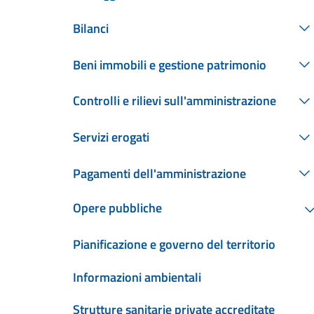
Bilanci
Beni immobili e gestione patrimonio
Controlli e rilievi sull'amministrazione
Servizi erogati
Pagamenti dell'amministrazione
Opere pubbliche
Pianificazione e governo del territorio
Informazioni ambientali
Strutture sanitarie private accreditate