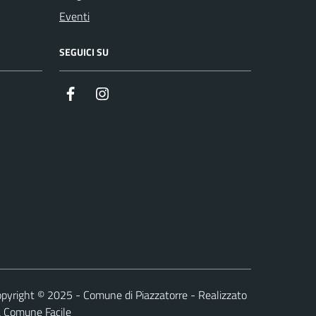
Eventi
SEGUICI SU
Facebook
Instagram
pyright © 2025 - Comune di Piazzatorre - Realizzato
a
Comune Facile