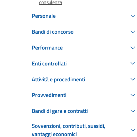
consulenza
Personale
Bandi di concorso
Performance
Enti controllati
Attività e procedimenti
Provvedimenti
Bandi di gara e contratti
Sovvenzioni, contributi, sussidi,
vantaggi economici