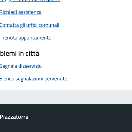
Richiedi assistenza
Contatta gli uffici comunali
Prenota appuntamento
blemi in città
Segnala disservizio
Elenco segnalazioni pervenute
Piazzatorre