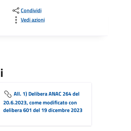
Condividi
Vedi azioni
i
All. 1) Delibera ANAC 264 del
20.6.2023, come modificato con
delibera 601 del 19 dicembre 2023