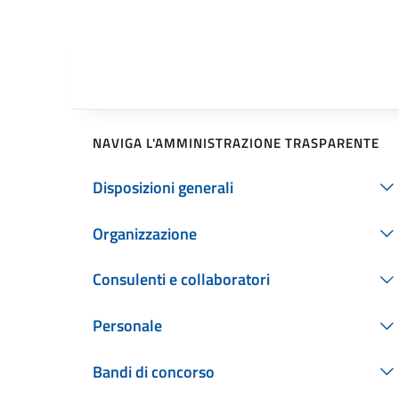
NAVIGA L'AMMINISTRAZIONE TRASPARENTE
Disposizioni generali
Organizzazione
Consulenti e collaboratori
Personale
Bandi di concorso