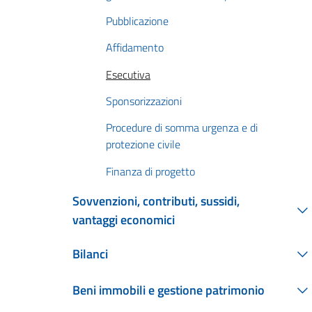
Pubblicazione
Affidamento
Esecutiva
Sponsorizzazioni
Procedure di somma urgenza e di
protezione civile
Finanza di progetto
Sovvenzioni, contributi, sussidi,
vantaggi economici
Bilanci
Beni immobili e gestione patrimonio