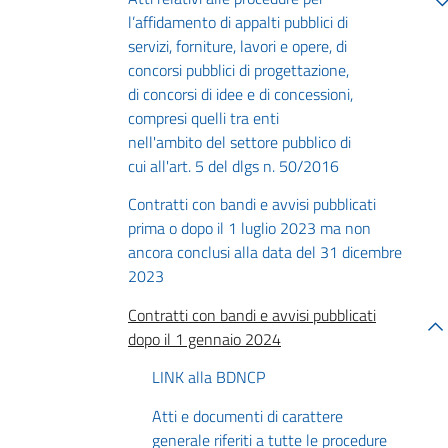
l’affidamento di appalti pubblici di
servizi, forniture, lavori e opere, di
concorsi pubblici di progettazione,
di concorsi di idee e di concessioni,
compresi quelli tra enti
nell'ambito del settore pubblico di
cui all'art. 5 del dlgs n. 50/2016
Contratti con bandi e avvisi pubblicati
prima o dopo il 1 luglio 2023 ma non
ancora conclusi alla data del 31 dicembre
2023
Contratti con bandi e avvisi pubblicati
dopo il 1 gennaio 2024
LINK alla BDNCP
Atti e documenti di carattere
generale riferiti a tutte le procedure