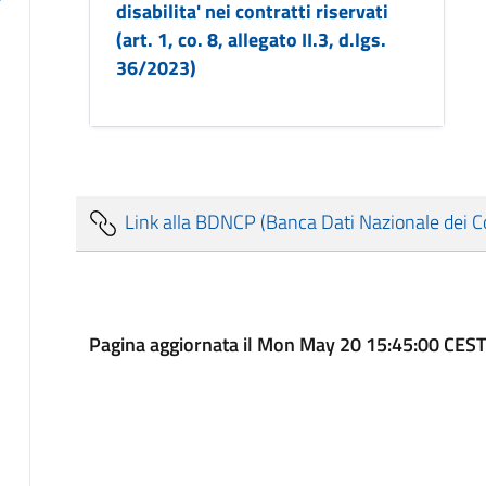
disabilita' nei contratti riservati
(art. 1, co. 8, allegato II.3, d.lgs.
36/2023)
Link alla BDNCP (Banca Dati Nazionale dei Con
Pagina aggiornata il Mon May 20 15:45:00 CES