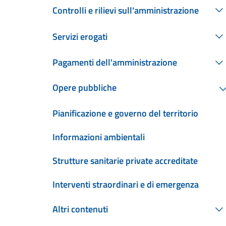
Controlli e rilievi sull'amministrazione
Servizi erogati
Pagamenti dell'amministrazione
Opere pubbliche
Pianificazione e governo del territorio
Informazioni ambientali
Strutture sanitarie private accreditate
Interventi straordinari e di emergenza
Altri contenuti