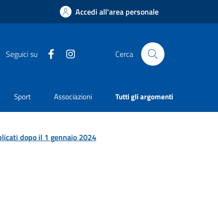
Accedi all'area personale
Facebook
Instagram
Seguici su
Cerca
Sport
Associazioni
Tutti gli argomenti
licati dopo il 1 gennaio 2024