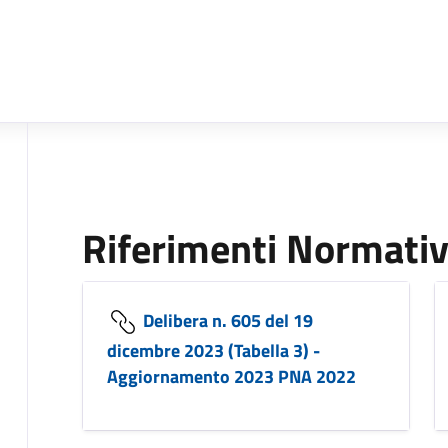
Riferimenti Normativ
Delibera n. 605 del 19
dicembre 2023 (Tabella 3) -
Aggiornamento 2023 PNA 2022