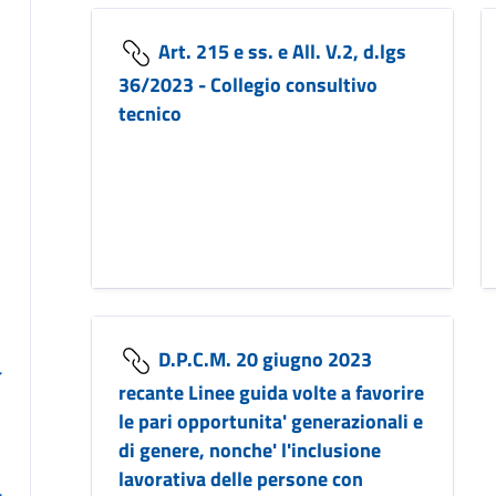
Art. 215 e ss. e All. V.2, d.lgs
36/2023 - Collegio consultivo
tecnico
D.P.C.M. 20 giugno 2023
recante Linee guida volte a favorire
le pari opportunita' generazionali e
di genere, nonche' l'inclusione
lavorativa delle persone con