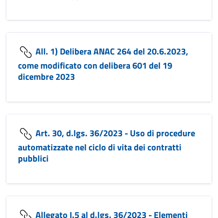
All. 1) Delibera ANAC 264 del 20.6.2023,
come modificato con delibera 601 del 19
dicembre 2023
Art. 30, d.lgs. 36/2023 - Uso di procedure
automatizzate nel ciclo di vita dei contratti
pubblici
Allegato I.5 al d.lgs. 36/2023 - Elementi