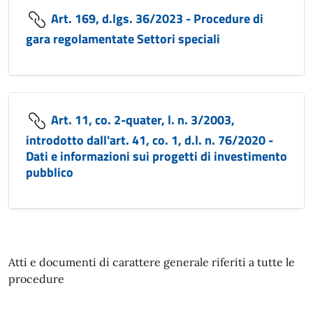
Art. 169, d.lgs. 36/2023 - Procedure di
gara regolamentate Settori speciali
Art. 11, co. 2-quater, l. n. 3/2003,
introdotto dall'art. 41, co. 1, d.l. n. 76/2020 -
Dati e informazioni sui progetti di investimento
pubblico
Atti e documenti di carattere generale riferiti a tutte le
procedure