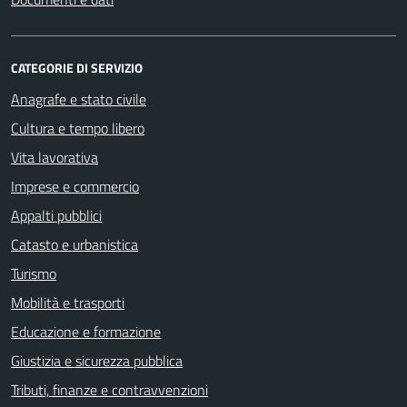
CATEGORIE DI SERVIZIO
Anagrafe e stato civile
Cultura e tempo libero
Vita lavorativa
Imprese e commercio
Appalti pubblici
Catasto e urbanistica
Turismo
Mobilità e trasporti
Educazione e formazione
Giustizia e sicurezza pubblica
Tributi, finanze e contravvenzioni