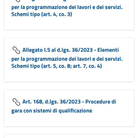
per la programmazione dei lavori e dei servizi.
Schemi tipo (art. 4, co. 3)
Allegato I.5 al d.lgs. 36/2023 - Elementi
per la programmazione dei lavori e dei servizi.
Schemi tipo (art. 5, co. 8; art. 7, co. 4)
Art. 168, d.lgs. 36/2023 - Procedure di
gara con sistemi di qualificazione