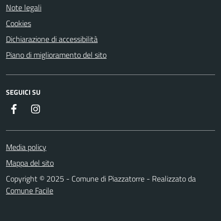
Note legali
Cookies
Dichiarazione di accessibilità
Piano di miglioramento del sito
SEGUICI SU
Facebook
Instagram
Media policy
Mappa del sito
Copyright © 2025 - Comune di Piazzatorre - Realizzato da
Comune Facile