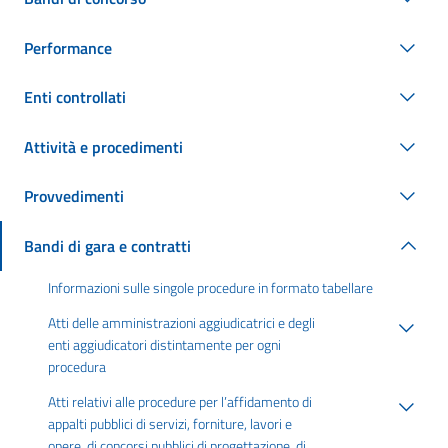
Performance
Enti controllati
Attività e procedimenti
Provvedimenti
Bandi di gara e contratti
Informazioni sulle singole procedure in formato tabellare
Atti delle amministrazioni aggiudicatrici e degli
enti aggiudicatori distintamente per ogni
procedura
Atti relativi alle procedure per l’affidamento di
appalti pubblici di servizi, forniture, lavori e
opere, di concorsi pubblici di progettazione, di