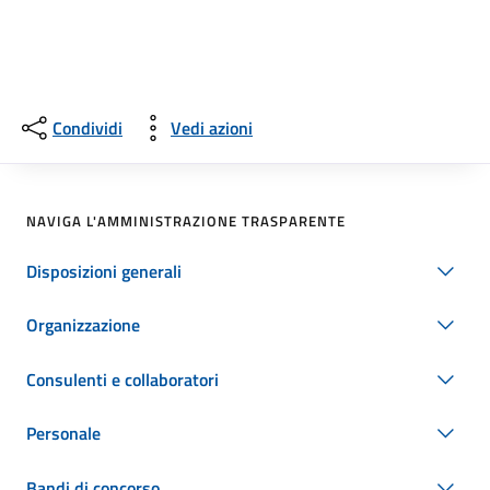
Condividi
Vedi azioni
NAVIGA L'AMMINISTRAZIONE TRASPARENTE
Disposizioni generali
Organizzazione
Consulenti e collaboratori
Personale
Bandi di concorso