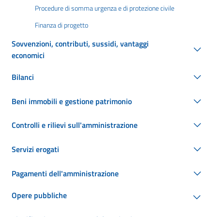
Procedure di somma urgenza e di protezione civile
Finanza di progetto
Sovvenzioni, contributi, sussidi, vantaggi
economici
Bilanci
Beni immobili e gestione patrimonio
Controlli e rilievi sull'amministrazione
Servizi erogati
Pagamenti dell'amministrazione
Opere pubbliche