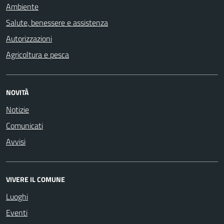
Ambiente
Salute, benessere e assistenza
Autorizzazioni
Agricoltura e pesca
NOVITÀ
Notizie
Comunicati
Avvisi
VIVERE IL COMUNE
Luoghi
Eventi