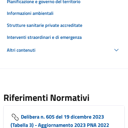
Pianificazione e governo del territorio
Informazioni ambientali
Strutture sanitarie private accreditate
Interventi straordinari e di emergenza
Altri contenuti
Riferimenti Normativi
Delibera n. 605 del 19 dicembre 2023
(Tabella 3) - Aggiornamento 2023 PNA 2022