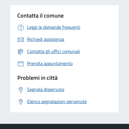
Contatta il comune
Leggi le domande frequenti
Richiedi assistenza
Contatta gli uffici comunali
Prenota appuntamento
Problemi in città
Segnala disservizio
Elenco segnalazioni pervenute