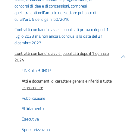
concorsi di idee e di concessioni, compresi
quelli tra enti nell'ambito del settore pubblico di
cui all'art. 5 del dlgs n. 50/2016
Contratti con bandi e avvisi pubblicati prima o dopo il 1
luglio 2023 ma non ancora conclusi alla data del 31
dicembre 2023
Contratti con bandi e avvisi pubblicati dopo il 1 gennaio
2024
LINK alla BDNCP
Atti e documenti di carattere generale riferiti a tutte
le procedure
Pubblicazione
Affidamento
Esecutiva
Sponsorizzazioni