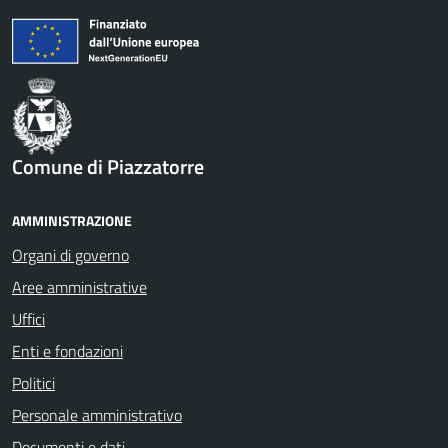
Comune di Piazzatorre
AMMINISTRAZIONE
Organi di governo
Aree amministrative
Uffici
Enti e fondazioni
Politici
Personale amministrativo
Documenti e dati