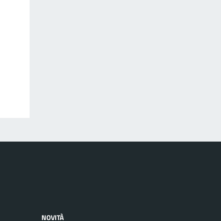
NOVITÀ