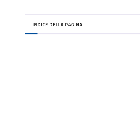
INDICE DELLA PAGINA