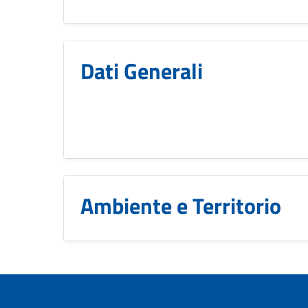
Dati Generali
Ambiente e Territorio