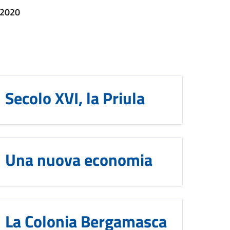
 2020
Secolo XVI, la Priula
Una nuova economia
La Colonia Bergamasca