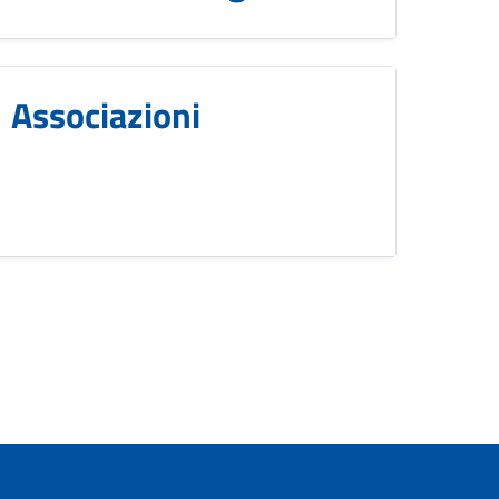
Associazioni