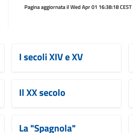
Pagina aggiornata il Wed Apr 01 16:38:18 CEST
I secoli XIV e XV
Il XX secolo
La "Spagnola"