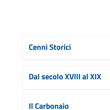
Cenni Storici
Dal secolo XVIII al XIX
Il Carbonaio