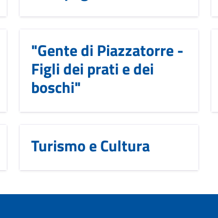
"Gente di Piazzatorre -
Figli dei prati e dei
boschi"
Turismo e Cultura