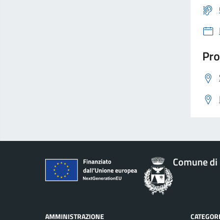
Pro
Comune di 
AMMINISTRAZIONE
CATEGORI