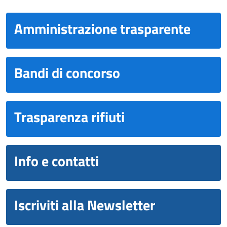
Amministrazione trasparente
Bandi di concorso
Trasparenza rifiuti
Info e contatti
Iscriviti alla Newsletter