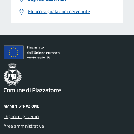
Elenco segnalazioni pervenute
Comune di Piazzatorre
AMMINISTRAZIONE
Organi di governo
Aree amministrative