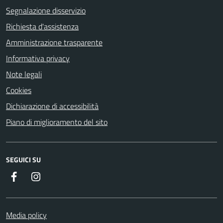
Segnalazione disservizio
Richiesta d'assistenza
Amministrazione trasparente
Informativa privacy
Note legali
Cookies
Dichiarazione di accessibilità
Piano di miglioramento del sito
SEGUICI SU
Facebook
Instagram
Media policy