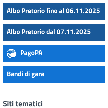
Albo Pretorio fino al 06.11.2025
Albo Pretorio dal 07.11.2025
PagoPA
Bandi di gara
Siti tematici