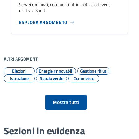
Servizi comunali, documenti, uffici, notizie ed eventi
relativi a Sport
ESPLORA ARGOMENTO
ALTRI ARGOMENTI
Elezioni
Energie rinnovabili
Gestione rifiuti
Istruzione
Spazio verde
Commercio
Mostra tutti
Sezioni in evidenza