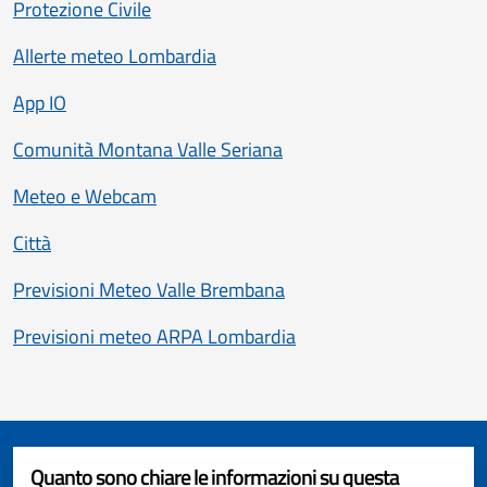
Protezione Civile
Allerte meteo Lombardia
App IO
Comunità Montana Valle Seriana
Meteo e Webcam
Città
Previsioni Meteo Valle Brembana
Previsioni meteo ARPA Lombardia
Quanto sono chiare le informazioni su questa