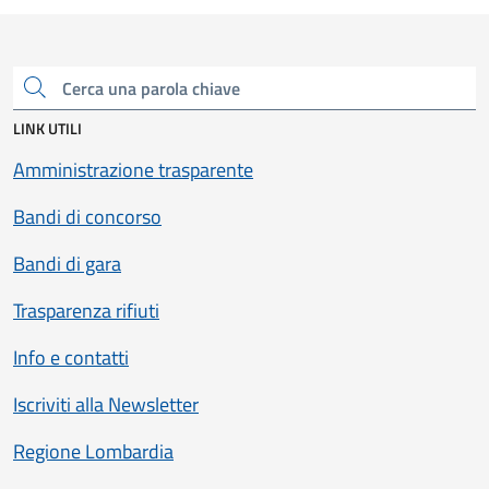
Cerca una parola chiave
LINK UTILI
Amministrazione trasparente
Bandi di concorso
Bandi di gara
Trasparenza rifiuti
Info e contatti
Iscriviti alla Newsletter
Regione Lombardia