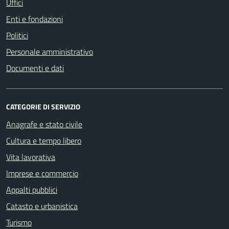
Uffici
Enti e fondazioni
Politici
Personale amministrativo
Documenti e dati
CATEGORIE DI SERVIZIO
Anagrafe e stato civile
Cultura e tempo libero
Vita lavorativa
Imprese e commercio
Appalti pubblici
Catasto e urbanistica
Turismo