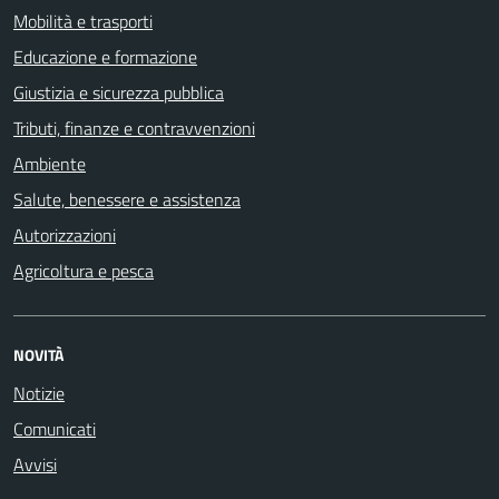
Mobilità e trasporti
Educazione e formazione
Giustizia e sicurezza pubblica
Tributi, finanze e contravvenzioni
Ambiente
Salute, benessere e assistenza
Autorizzazioni
Agricoltura e pesca
NOVITÀ
Notizie
Comunicati
Avvisi