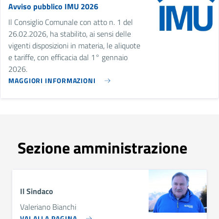
Avviso pubblico IMU 2026
Il Consiglio Comunale con atto n. 1 del
26.02.2026, ha stabilito, ai sensi delle
vigenti disposizioni in materia, le aliquote
e tariffe, con efficacia dal 1° gennaio
2026.
MAGGIORI INFORMAZIONI
Sezione amministrazione
Il Sindaco
Valeriano Bianchi
VAI ALLA PAGINA