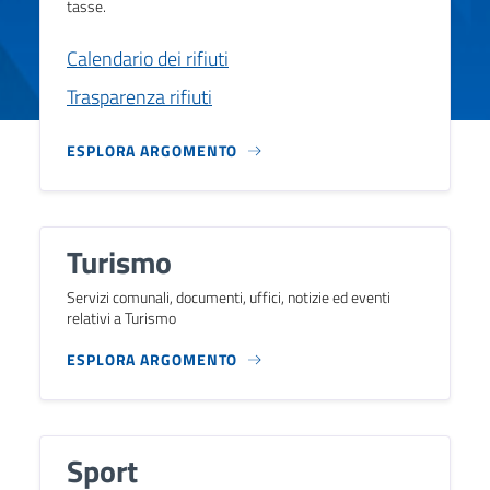
tasse.
Calendario dei rifiuti
Trasparenza rifiuti
ESPLORA ARGOMENTO
Turismo
Servizi comunali, documenti, uffici, notizie ed eventi
relativi a Turismo
ESPLORA ARGOMENTO
Sport