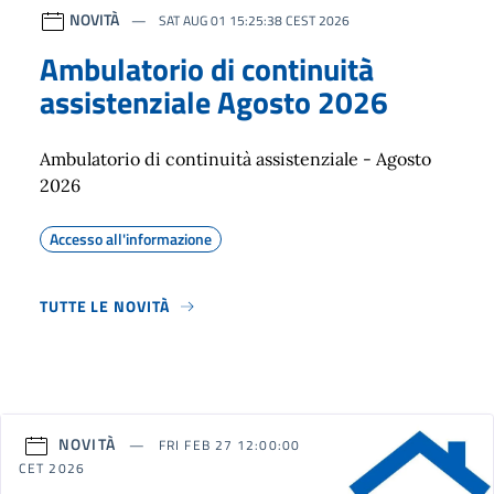
NOVITÀ
SAT AUG 01 15:25:38 CEST 2026
Ambulatorio di continuità
assistenziale Agosto 2026
Ambulatorio di continuità assistenziale - Agosto
2026
Accesso all'informazione
TUTTE LE NOVITÀ
NOVITÀ
FRI FEB 27 12:00:00
CET 2026