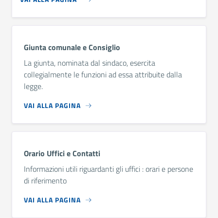
Giunta comunale e Consiglio
La giunta, nominata dal sindaco, esercita
collegialmente le funzioni ad essa attribuite dalla
legge.
VAI ALLA PAGINA
Orario Uffici e Contatti
Informazioni utili riguardanti gli uffici : orari e persone
di riferimento
VAI ALLA PAGINA