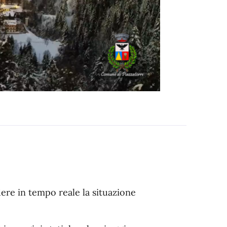
ere in tempo reale la situazione