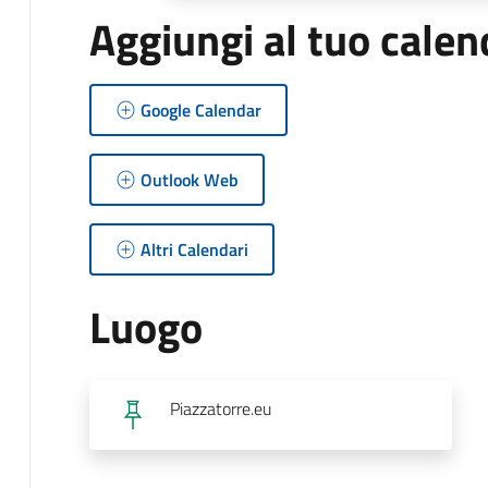
Aggiungi al tuo calen
Google Calendar
Outlook Web
Altri Calendari
Luogo
Piazzatorre.eu