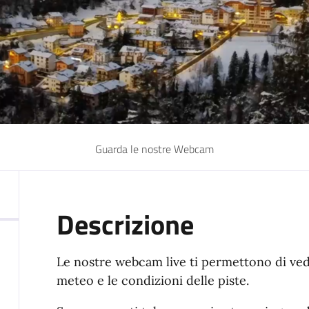
Guarda le nostre Webcam
Descrizione
Le nostre webcam live ti permettono di ved
meteo e le condizioni delle piste.