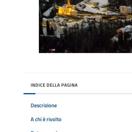
INDICE DELLA PAGINA
Descrizione
A chi è rivolto