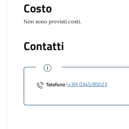
Costo
Non sono previsti costi.
Contatti
Telefono
(+39) 0345/85023