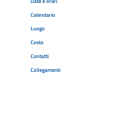
Date e orari
Calendario
Luogo
Costo
Contatti
Collegamenti