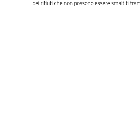
dei rifiuti che non possono essere smaltiti tram