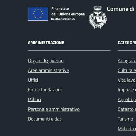
Comune di 
AMMINISTRAZIONE
CATEGORI
Organi di governo
Anagrafe 
Aree amministrative
Cultura 
Uffici
Vita lavo
Enti e fondazioni
Imprese 
Politici
Appalti p
Personale amministrativo
Catasto e
Documenti e dati
Turismo
Mobilità 