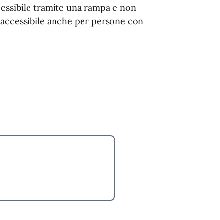
ccessibile tramite una rampa e non
i accessibile anche per persone con