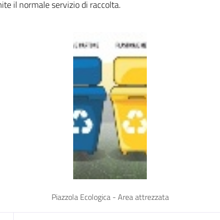
ite il normale servizio di raccolta.
Piazzola Ecologica - Area attrezzata