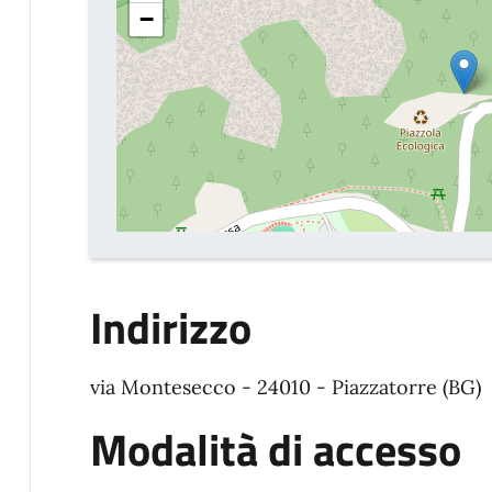
−
Indirizzo
via Montesecco - 24010 - Piazzatorre (BG)
Modalità di accesso