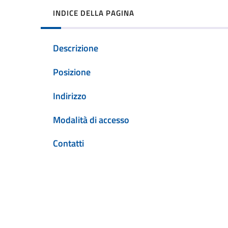
INDICE DELLA PAGINA
Descrizione
Posizione
Indirizzo
Modalità di accesso
Contatti