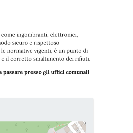
i come ingombranti, elettronici,
n modo sicuro e rispettoso
 le normative vigenti, è un punto di
e il corretto smaltimento dei rifiuti.
a passare presso gli uffici comunali