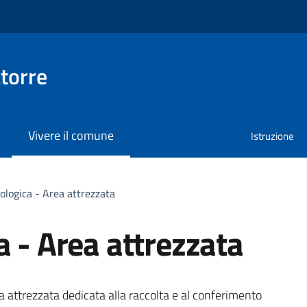
torre
Vivere il comune
Istruzione
ologica - Area attrezzata
a - Area attrezzata
 attrezzata dedicata alla raccolta e al conferimento