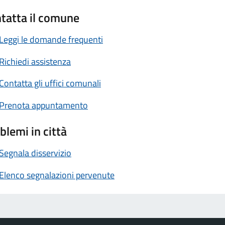
tatta il comune
Leggi le domande frequenti
Richiedi assistenza
Contatta gli uffici comunali
Prenota appuntamento
blemi in città
Segnala disservizio
Elenco segnalazioni pervenute