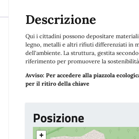
Descrizione
Qui i cittadini possono depositare material
legno, metalli e altri rifiuti differenziati i
dell'ambiente. La struttura, gestita secondo
riferimento per promuovere la sostenibilità 
Avviso: Per accedere alla piazzola ecologic
per il ritiro della chiave
Posizione
+