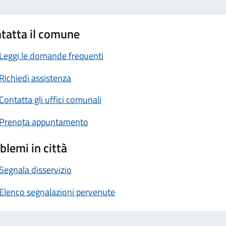
tatta il comune
Leggi le domande frequenti
Richiedi assistenza
Contatta gli uffici comunali
Prenota appuntamento
blemi in città
Segnala disservizio
Elenco segnalazioni pervenute