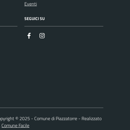
Eventi
SEGUICI SU
Facebook
Instagram
pyright © 2025 - Comune di Piazzatorre - Realizzato
a
Comune Facile