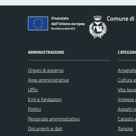
Comune di 
AMMINISTRAZIONE
CATEGORI
Organi di governo
Anagrafe 
Aree amministrative
Cultura 
Uffici
Vita lavo
Enti e fondazioni
Imprese 
Politici
Appalti p
Personale amministrativo
Catasto e
Documenti e dati
Turismo