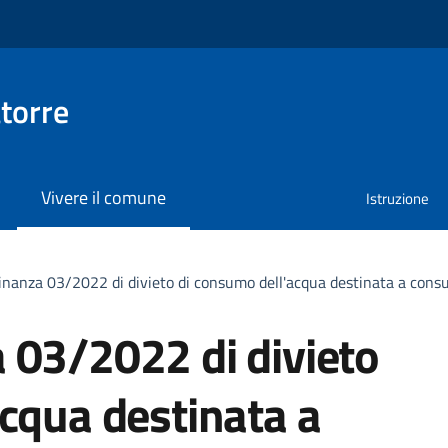
torre
Vivere il comune
Istruzione
inanza 03/2022 di divieto di consumo dell'acqua destinata a co
 03/2022 di divieto
cqua destinata a