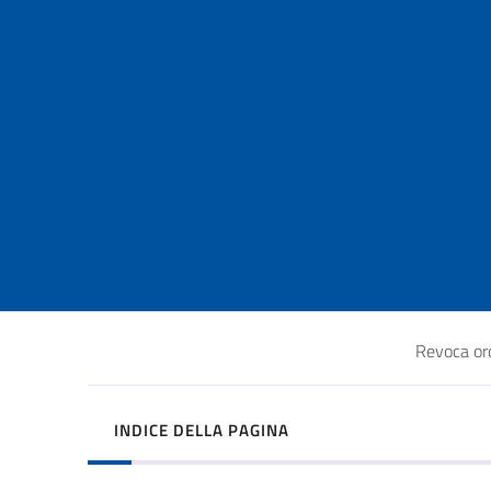
Revoca or
INDICE DELLA PAGINA