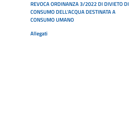
REVOCA ORDINANZA 3/2022 DI DIVIETO DI
CONSUMO DELL'ACQUA DESTINATA A
CONSUMO UMANO
Allegati