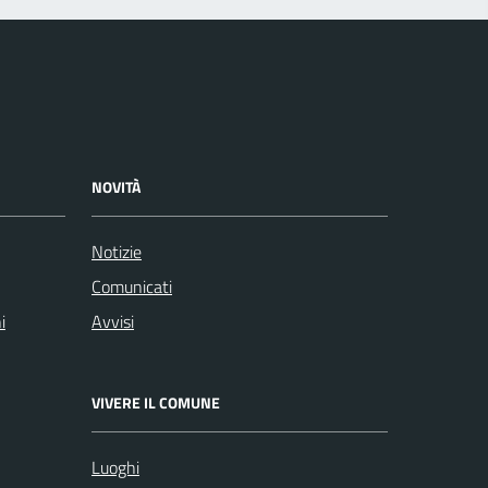
NOVITÀ
Notizie
Comunicati
i
Avvisi
VIVERE IL COMUNE
Luoghi