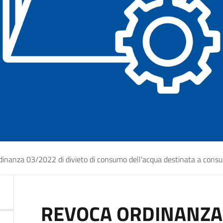
dinanza 03/2022 di divieto di consumo dell'acqua destinata a con
REVOCA ORDINANZA 