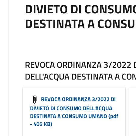
DIVIETO DI CONSUM
DESTINATA A CONS
REVOCA ORDINANZA 3/2022 D
DELL'ACQUA DESTINATA A C
REVOCA ORDINANZA 3/2022 DI
DIVIETO DI CONSUMO DELL'ACQUA
DESTINATA A CONSUMO UMANO (pdf
- 405 KB)