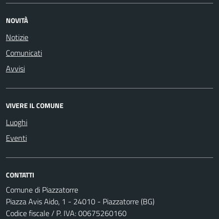
NOVITÀ
Notizie
Comunicati
Avvisi
VIVERE IL COMUNE
Luoghi
Eventi
CONTATTI
Comune di Piazzatorre
Piazza Avis Aido, 1 - 24010 - Piazzatorre (BG)
Codice fiscale / P. IVA: 00675260160