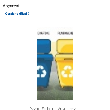
Argomenti
Gestione rifiuti
Piazzola Ecologica - Area attrezzata