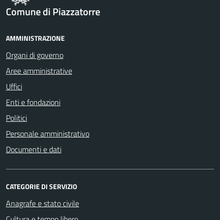
Comune di Piazzatorre
AMMINISTRAZIONE
Organi di governo
Aree amministrative
Uffici
Enti e fondazioni
Politici
Personale amministrativo
Documenti e dati
CATEGORIE DI SERVIZIO
Anagrafe e stato civile
Cultura e tempo libero