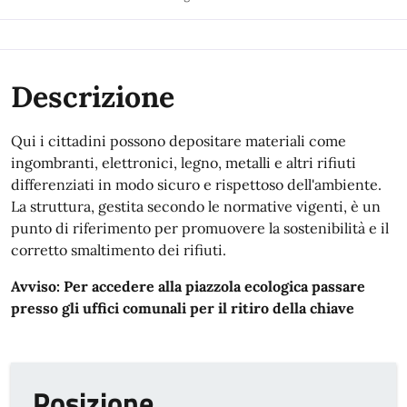
Descrizione
Qui i cittadini possono depositare materiali come
ingombranti, elettronici, legno, metalli e altri rifiuti
differenziati in modo sicuro e rispettoso dell'ambiente.
La struttura, gestita secondo le normative vigenti, è un
punto di riferimento per promuovere la sostenibilità e il
corretto smaltimento dei rifiuti.
Avviso: Per accedere alla piazzola ecologica passare
presso gli uffici comunali per il ritiro della chiave
Posizione