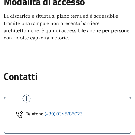
Modalità di accesso
La discarica è situata al piano terra ed è accessibile
tramite una rampa e non presenta barriere
architettoniche, è quindi accessibile anche per persone
con ridotte capacità motorie.
Contatti
Telefono
(+39) 0345/85023