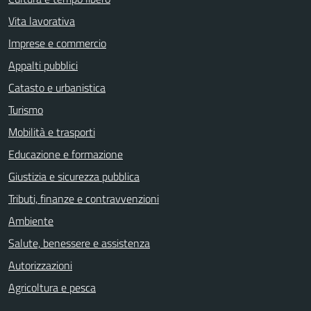
Vita lavorativa
Imprese e commercio
Appalti pubblici
Catasto e urbanistica
Turismo
Mobilità e trasporti
Educazione e formazione
Giustizia e sicurezza pubblica
Tributi, finanze e contravvenzioni
Ambiente
Salute, benessere e assistenza
Autorizzazioni
Agricoltura e pesca