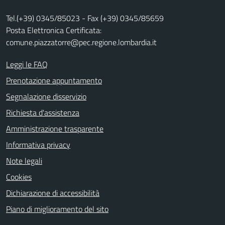
Tel.(+39) 0345/85023 - Fax (+39) 0345/85659
Posta Elettronica Certificata:
comune.piazzatorre@pec.regione.lombardia.it
Leggi le FAQ
Prenotazione appuntamento
Segnalazione disservizio
Richiesta d'assistenza
Amministrazione trasparente
Informativa privacy
Note legali
Cookies
Dichiarazione di accessibilità
Piano di miglioramento del sito