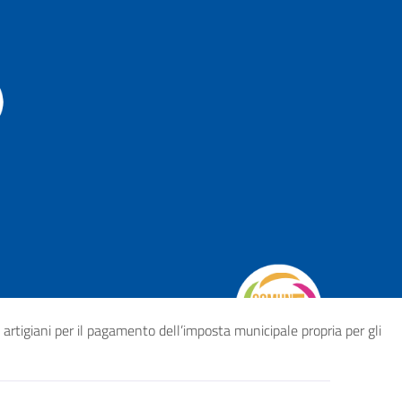
artigiani per il pagamento dell’imposta municipale propria per gli