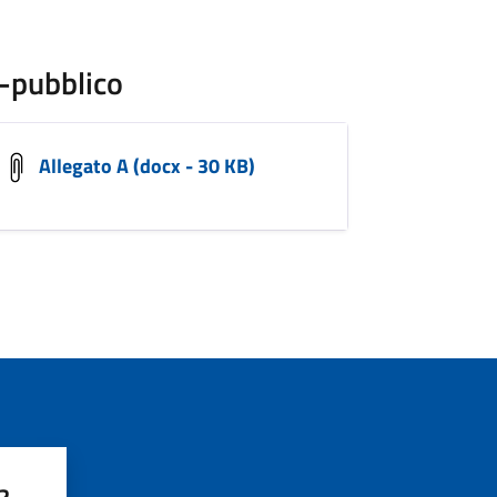
pubblico
Allegato A (docx - 30 KB)