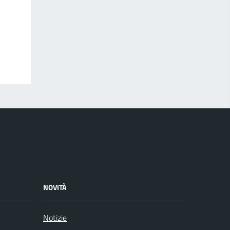
NOVITÀ
Notizie