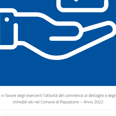
 favore degli esercenti l’attività del commercio al dettaglio e degli 
immobili siti nel Comune di Piazzatorre – Anno 2022