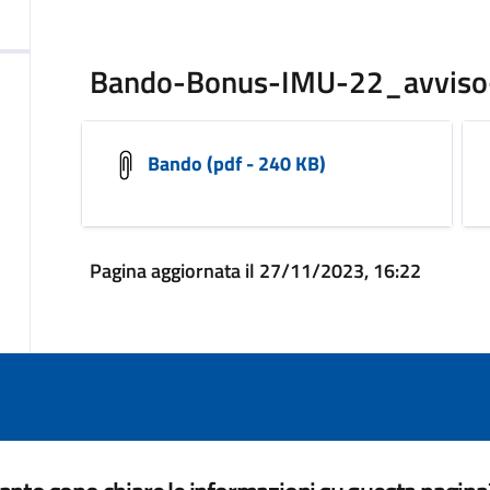
Bando-Bonus-IMU-22_avviso-
Bando (pdf - 240 KB)
Pagina aggiornata il 27/11/2023, 16:22