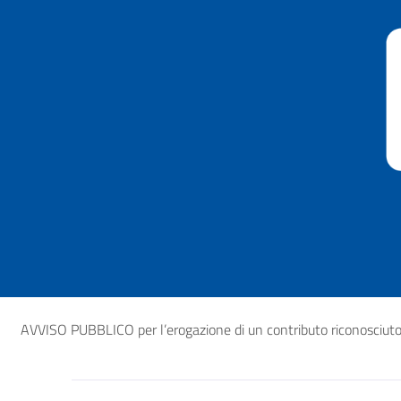
AVVISO PUBBLICO per l’erogazione di un contributo riconosciuto in