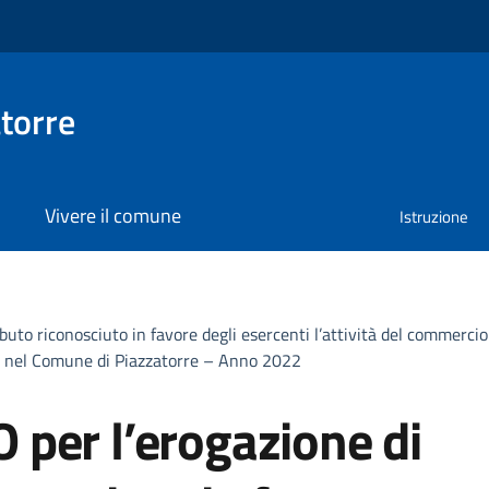
torre
Vivere il comune
Istruzione
o riconosciuto in favore degli esercenti l’attività del commercio a
iti nel Comune di Piazzatorre – Anno 2022
per l’erogazione di