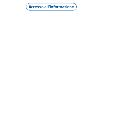
Accesso all'informazione