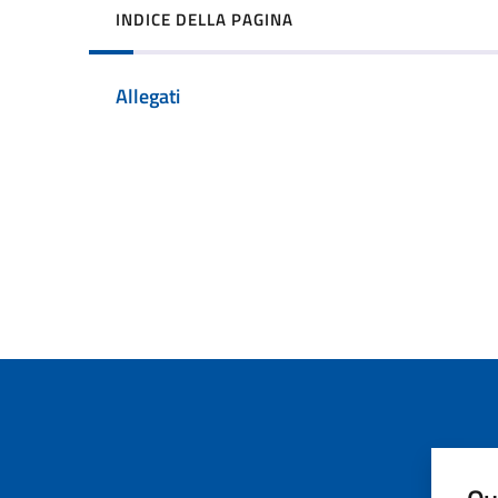
INDICE DELLA PAGINA
Allegati