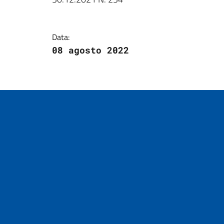
Data:
08 agosto 2022