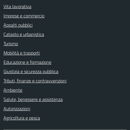
Vita lavorativa
Imprese e commercio
Appalti pubblici
Catasto e urbanistica
Turismo
Mobilità e trasporti
Educazione e formazione
Giustizia e sicurezza pubblica
Tributi, finanze e contravvenzioni
Ambiente
Salute, benessere e assistenza
Autorizzazioni
Agricoltura e pesca