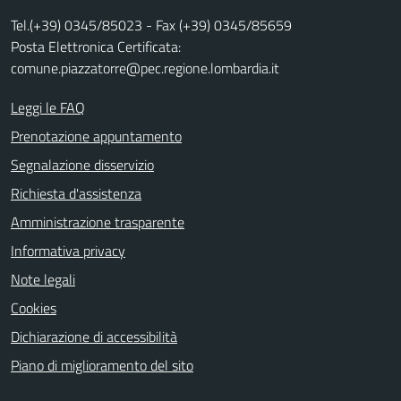
Tel.(+39) 0345/85023 - Fax (+39) 0345/85659
Posta Elettronica Certificata:
comune.piazzatorre@pec.regione.lombardia.it
Leggi le FAQ
Prenotazione appuntamento
Segnalazione disservizio
Richiesta d'assistenza
Amministrazione trasparente
Informativa privacy
Note legali
Cookies
Dichiarazione di accessibilità
Piano di miglioramento del sito