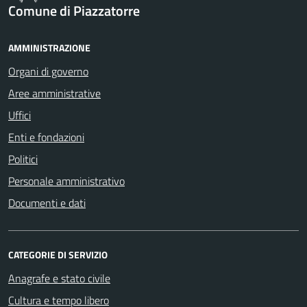
Comune di Piazzatorre
AMMINISTRAZIONE
Organi di governo
Aree amministrative
Uffici
Enti e fondazioni
Politici
Personale amministrativo
Documenti e dati
CATEGORIE DI SERVIZIO
Anagrafe e stato civile
Cultura e tempo libero