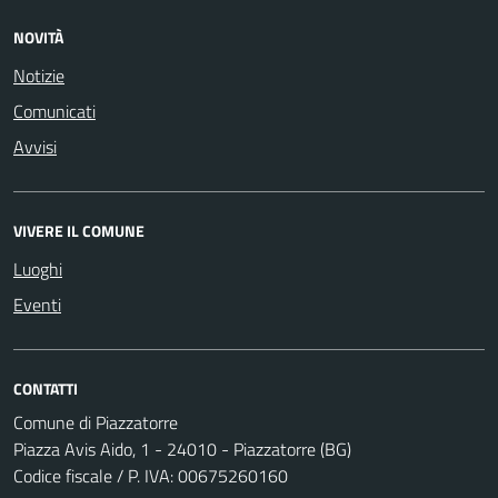
NOVITÀ
Notizie
Comunicati
Avvisi
VIVERE IL COMUNE
Luoghi
Eventi
CONTATTI
Comune di Piazzatorre
Piazza Avis Aido, 1 - 24010 - Piazzatorre (BG)
Codice fiscale / P. IVA: 00675260160