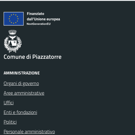
Comune di Piazzatorre
AMMINISTRAZIONE
Organi di governo
Aree amministrative
Uffici
Enti e fondazioni
Politici
Personale amministrativo