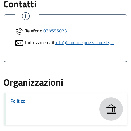
Contatti
Telefono
034585023
Indirizzo email
info@comune.piazzatorre.bg.it
Organizzazioni
Politico