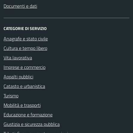
Documenti e dati
CATEGORIE DI SERVIZIO
Anagrafe e stato civile
Cultura e tempo libero
Vita lavorativa
Imprese e commercio
Appalti pubblici
Catasto e urbanistica
Turismo
Mobilità e trasporti
Educazione e formazione
Giustizia e sicurezza pubblica