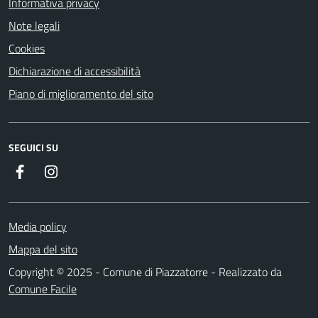
Informativa privacy
Note legali
Cookies
Dichiarazione di accessibilità
Piano di miglioramento del sito
SEGUICI SU
Facebook
Instagram
Media policy
Mappa del sito
Copyright © 2025 - Comune di Piazzatorre - Realizzato da
Comune Facile