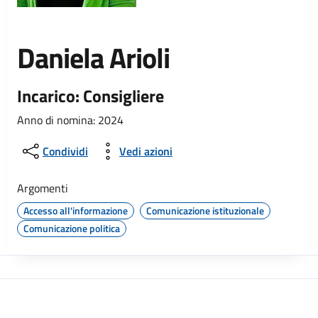
Daniela Arioli
Incarico: Consigliere
Anno di nomina: 2024
Condividi
Vedi azioni
Argomenti
Accesso all'informazione
Comunicazione istituzionale
Comunicazione politica