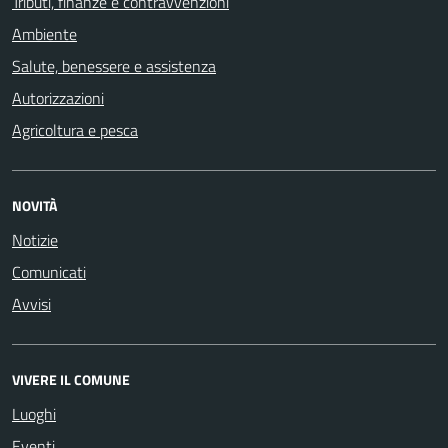
Tributi, finanze e contravvenzioni
Ambiente
Salute, benessere e assistenza
Autorizzazioni
Agricoltura e pesca
NOVITÀ
Notizie
Comunicati
Avvisi
VIVERE IL COMUNE
Luoghi
Eventi