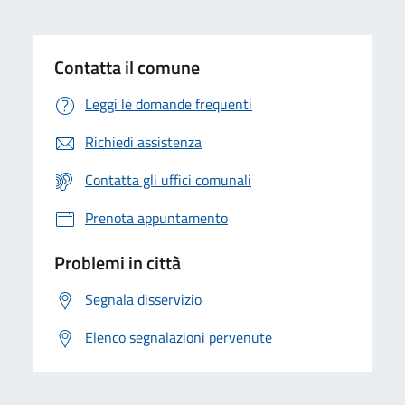
Contatta il comune
Leggi le domande frequenti
Richiedi assistenza
Contatta gli uffici comunali
Prenota appuntamento
Problemi in città
Segnala disservizio
Elenco segnalazioni pervenute