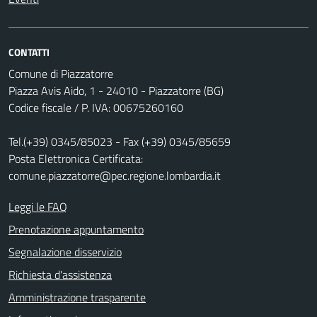
CONTATTI
Comune di Piazzatorre
Piazza Avis Aido, 1 - 24010 - Piazzatorre (BG)
Codice fiscale / P. IVA: 00675260160
Tel.(+39) 0345/85023 - Fax (+39) 0345/85659
Posta Elettronica Certificata:
comune.piazzatorre@pec.regione.lombardia.it
Leggi le FAQ
Prenotazione appuntamento
Segnalazione disservizio
Richiesta d'assistenza
Amministrazione trasparente