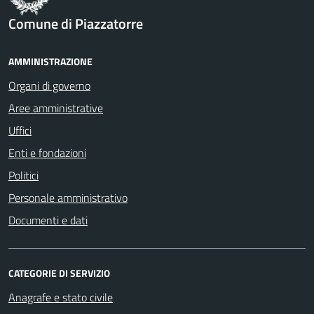
Comune di Piazzatorre
AMMINISTRAZIONE
Organi di governo
Aree amministrative
Uffici
Enti e fondazioni
Politici
Personale amministrativo
Documenti e dati
CATEGORIE DI SERVIZIO
Anagrafe e stato civile