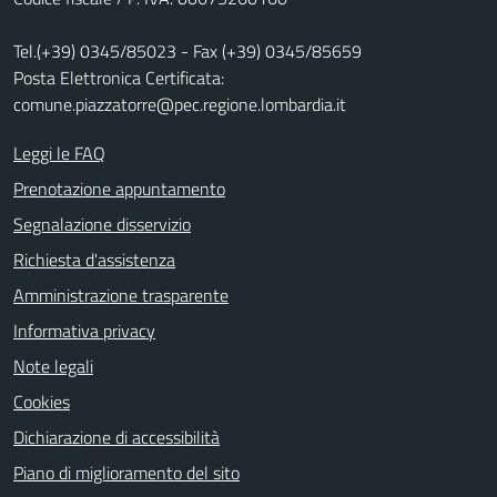
Tel.(+39) 0345/85023 - Fax (+39) 0345/85659
Posta Elettronica Certificata:
comune.piazzatorre@pec.regione.lombardia.it
Leggi le FAQ
Prenotazione appuntamento
Segnalazione disservizio
Richiesta d'assistenza
Amministrazione trasparente
Informativa privacy
Note legali
Cookies
Dichiarazione di accessibilità
Piano di miglioramento del sito