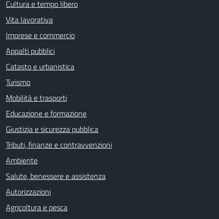
Cultura e tempo libero
Vita lavorativa
Imprese e commercio
Appalti pubblici
Catasto e urbanistica
Turismo
Mobilità e trasporti
Educazione e formazione
Giustizia e sicurezza pubblica
Tributi, finanze e contravvenzioni
Ambiente
Salute, benessere e assistenza
Autorizzazioni
Agricoltura e pesca