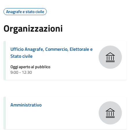
Anagrafe e stato civile
Organizzazioni
Ufficio Anagrafe, Commercio, Elettorale e
Stato civile
Oggi aperto al pubblico
9:00 - 12:30
Amministrativo