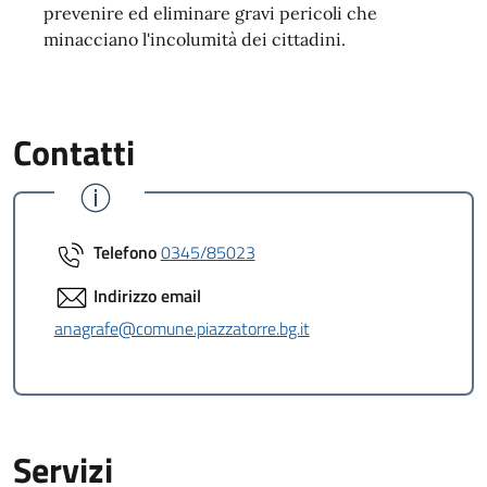
prevenire ed eliminare gravi pericoli che
minacciano l'incolumità dei cittadini.
Contatti
Telefono
0345/85023
Indirizzo email
anagrafe@comune.piazzatorre.bg.it
Servizi