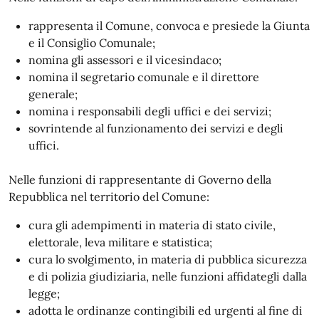
rappresenta il Comune, convoca e presiede la Giunta
e il Consiglio Comunale;
nomina gli assessori e il vicesindaco;
nomina il segretario comunale e il direttore
generale;
nomina i responsabili degli uffici e dei servizi;
sovrintende al funzionamento dei servizi e degli
uffici.
Nelle funzioni di rappresentante di Governo della
Repubblica nel territorio del Comune:
cura gli adempimenti in materia di stato civile,
elettorale, leva militare e statistica;
cura lo svolgimento, in materia di pubblica sicurezza
e di polizia giudiziaria, nelle funzioni affidategli dalla
legge;
adotta le ordinanze contingibili ed urgenti al fine di