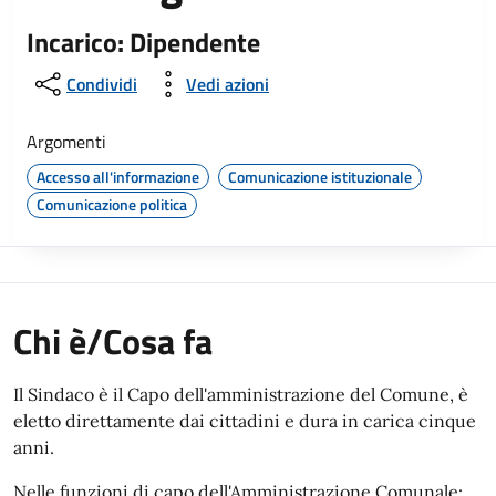
Incarico: Dipendente
Condividi
Vedi azioni
Argomenti
Accesso all'informazione
Comunicazione istituzionale
Comunicazione politica
Chi è/Cosa fa
Il Sindaco è il Capo dell'amministrazione del Comune, è
eletto direttamente dai cittadini e dura in carica cinque
anni.
Nelle funzioni di capo dell'Amministrazione Comunale: