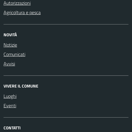
Autorizzazioni
Agricoltura e pesca
NOVITÀ
Notizie
Comunicati
Avvisi
VIVERE IL COMUNE
Luoghi
Eventi
CONTATTI