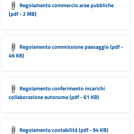
Regolamento commercio aree pubbliche
(pdf - 2 MB)
Regolamento commissione paesaggio (pdf -
46 KB)
Regolamento conferimento incarichi
collaborazione autonoma (pdf - 61 KB)
Regolamento contabilità (pdf - 94 KB)