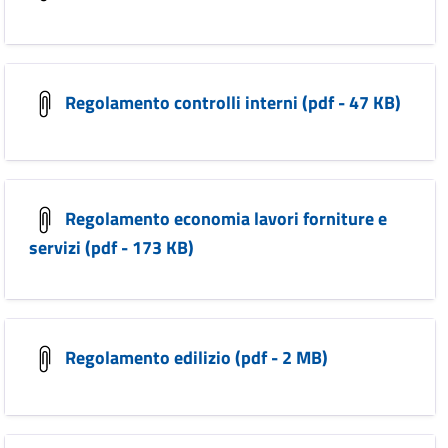
Regolamento controlli interni (pdf - 47 KB)
Regolamento economia lavori forniture e
servizi (pdf - 173 KB)
Regolamento edilizio (pdf - 2 MB)