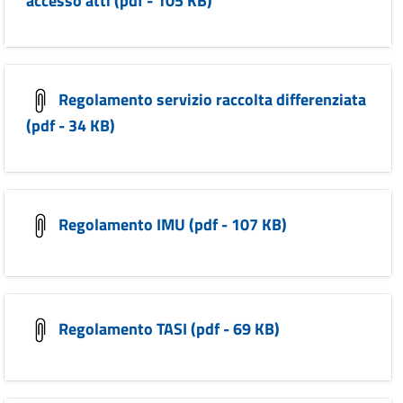
accesso atti (pdf - 105 KB)
Regolamento servizio raccolta differenziata
(pdf - 34 KB)
Regolamento IMU (pdf - 107 KB)
Regolamento TASI (pdf - 69 KB)