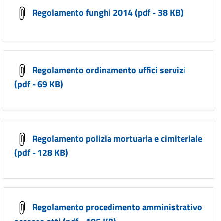
Regolamento funghi 2014 (pdf - 38 KB)
Regolamento ordinamento uffici servizi
(pdf - 69 KB)
Regolamento polizia mortuaria e cimiteriale
(pdf - 128 KB)
Regolamento procedimento amministrativo