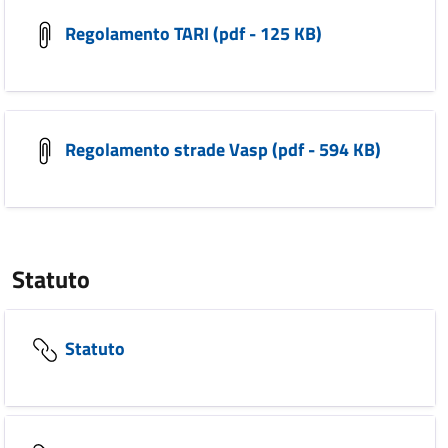
Regolamento TARI (pdf - 125 KB)
Regolamento strade Vasp (pdf - 594 KB)
Statuto
Statuto