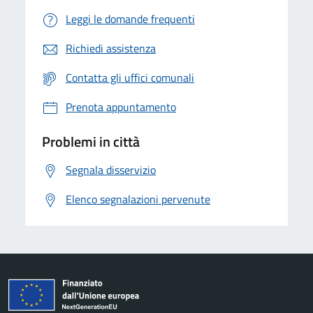
Leggi le domande frequenti
Richiedi assistenza
Contatta gli uffici comunali
Prenota appuntamento
Problemi in città
Segnala disservizio
Elenco segnalazioni pervenute