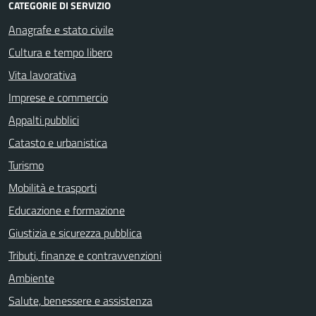
CATEGORIE DI SERVIZIO
Anagrafe e stato civile
Cultura e tempo libero
Vita lavorativa
Imprese e commercio
Appalti pubblici
Catasto e urbanistica
Turismo
Mobilità e trasporti
Educazione e formazione
Giustizia e sicurezza pubblica
Tributi, finanze e contravvenzioni
Ambiente
Salute, benessere e assistenza