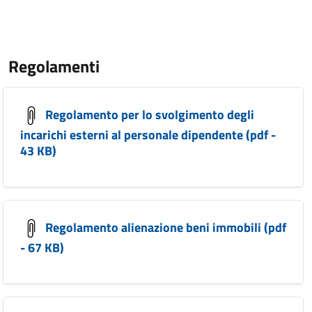
Regolamenti
Regolamento per lo svolgimento degli
incarichi esterni al personale dipendente (pdf -
43 KB)
Regolamento alienazione beni immobili (pdf
- 67 KB)