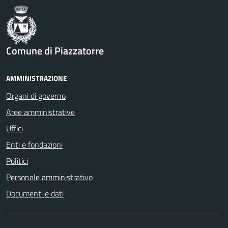
Comune di Piazzatorre
AMMINISTRAZIONE
Organi di governo
Aree amministrative
Uffici
Enti e fondazioni
Politici
Personale amministrativo
Documenti e dati